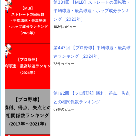
第381回 【MLB】ストレートの回転数・
平均球速・最高球速・ホップ成分ランキ
ング（2023年）
103件のビュー
第447回 【プロ野球】平均球速・最高球
速ランキング（2024年）
73件のビュー
第192回 【プロ野球】勝利、得点、失点
との相関係数ランキング
69件のビュー