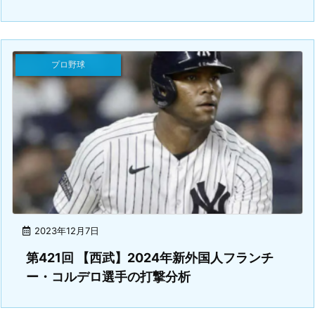
プロ野球
2023年12月7日
第421回 【西武】2024年新外国人フランチ
ー・コルデロ選手の打撃分析