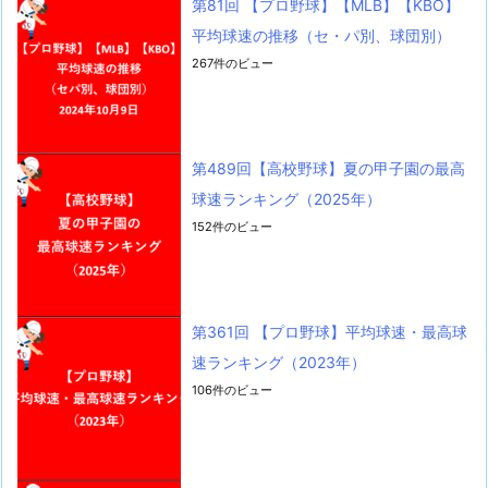
第81回 【プロ野球】【MLB】【KBO】
平均球速の推移（セ・パ別、球団別）
267件のビュー
第489回【高校野球】夏の甲子園の最高
球速ランキング（2025年）
152件のビュー
第361回 【プロ野球】平均球速・最高球
速ランキング（2023年）
106件のビュー