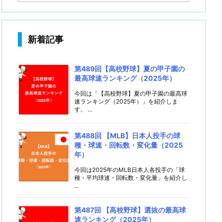
ゴ
リ
ー
新着記事
第489回【高校野球】夏の甲子園の
最高球速ランキング（2025年）
今回は「【高校野球】夏の甲子園の最高球
速ランキング（2025年）」を紹介しま
す。 ...
第488回 【MLB】日本人投手の球
種・球速・回転数・変化量（2025
年）
今回は2025年のMLB日本人各投手の「球
種・平均球速・回転数・変化量」を紹介し
...
第487回 【高校野球】選抜の最高球
速ランキング（2025年）