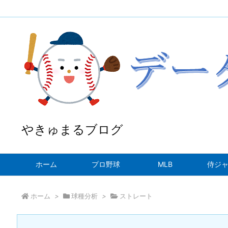
やきゅまるブログ
ホーム
プロ野球
MLB
侍ジ
ホーム
>
球種分析
>
ストレート