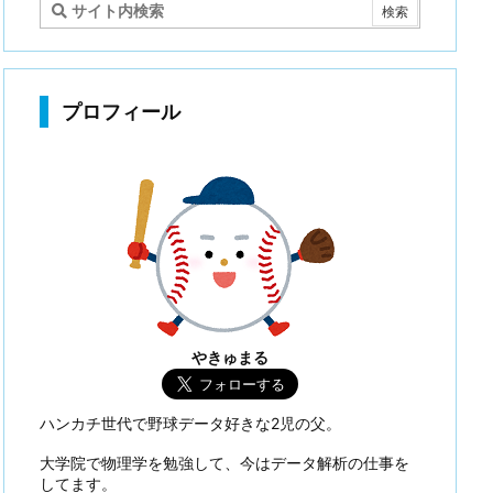
プロフィール
やきゅまる
ハンカチ世代で野球データ好きな2児の父。
大学院で物理学を勉強して、今はデータ解析の仕事を
してます。