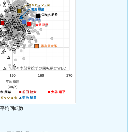
・平均回転数