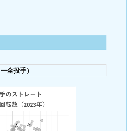
ャー全投手）