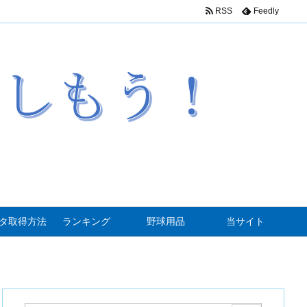
RSS
Feedly
タ取得方法
ランキング
野球用品
当サイト