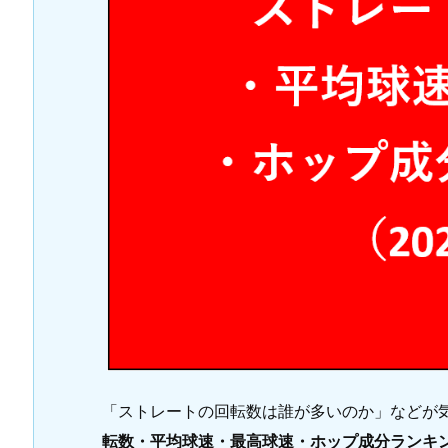
「ストレートの回転数は誰が多いのか」などが
転数・平均球速・最高球速・ホップ成分ランキン