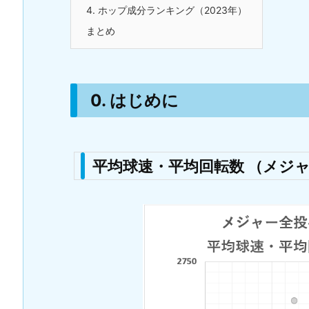
4. ホップ成分ランキング（2023年）
まとめ
0. はじめに
平均球速・平均回転数 （メジ