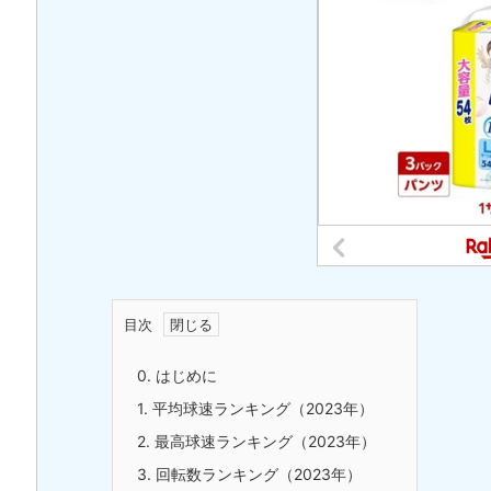
目次
0. はじめに
1. 平均球速ランキング（2023年）
2. 最高球速ランキング（2023年）
3. 回転数ランキング（2023年）