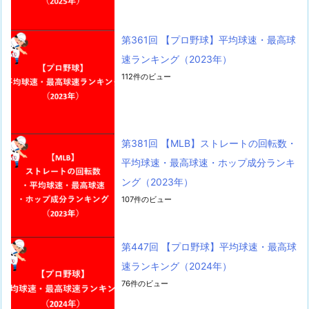
第361回 【プロ野球】平均球速・最高球
速ランキング（2023年）
112件のビュー
第381回 【MLB】ストレートの回転数・
平均球速・最高球速・ホップ成分ランキ
ング（2023年）
107件のビュー
第447回 【プロ野球】平均球速・最高球
速ランキング（2024年）
76件のビュー