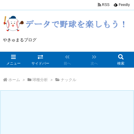
RSS
Feedly
やきゅまるブログ
メニュー
サイドバー
前へ
次へ
検索
ホーム
>
球種分析
>
ナックル