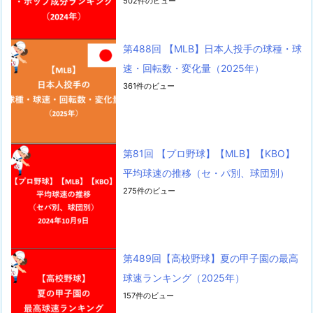
502件のビュー
第488回 【MLB】日本人投手の球種・球
速・回転数・変化量（2025年）
361件のビュー
第81回 【プロ野球】【MLB】【KBO】
平均球速の推移（セ・パ別、球団別）
275件のビュー
第489回【高校野球】夏の甲子園の最高
球速ランキング（2025年）
157件のビュー