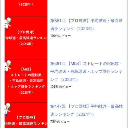
第361回 【プロ野球】平均球速・最高球
速ランキング（2023年）
110件のビュー
第381回 【MLB】ストレートの回転数・
平均球速・最高球速・ホップ成分ランキ
ング（2023年）
105件のビュー
第447回 【プロ野球】平均球速・最高球
速ランキング（2024年）
73件のビュー