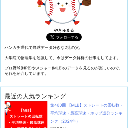
やきゅまる
ハンカチ世代で野球データ好きな2児の父。
大学院で物理学を勉強して、今はデータ解析の仕事をしてます。
プロ野球(NPB)やメジャー(MLB)のデータを見るのが楽しいので、
それを紹介しています。
最近の人気ランキング
第460回 【MLB】ストレートの回転数・
平均球速・最高球速・ホップ成分ランキ
ング（2024年）