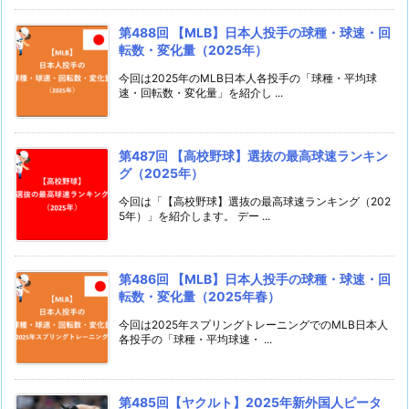
第488回 【MLB】日本人投手の球種・球速・回
転数・変化量（2025年）
今回は2025年のMLB日本人各投手の「球種・平均球
速・回転数・変化量」を紹介し ...
第487回 【高校野球】選抜の最高球速ランキン
グ（2025年）
今回は「【高校野球】選抜の最高球速ランキング（202
5年）」を紹介します。 デー ...
第486回 【MLB】日本人投手の球種・球速・回
転数・変化量（2025年春）
今回は2025年スプリングトレーニングでのMLB日本人
各投手の「球種・平均球速・ ...
第485回【ヤクルト】2025年新外国人ピータ