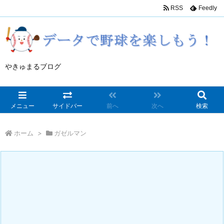
RSS
Feedly
やきゅまるブログ
メニュー
サイドバー
前へ
次へ
検索
ホーム
>
ガゼルマン