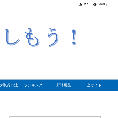
RSS
Feedly
タ取得方法
ランキング
野球用品
当サイト