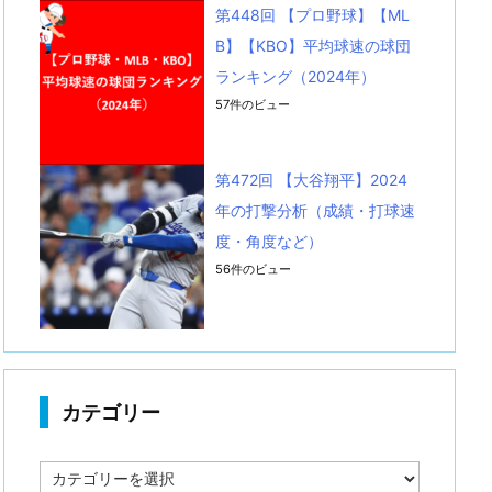
第448回 【プロ野球】【ML
B】【KBO】平均球速の球団
ランキング（2024年）
57件のビュー
第472回 【大谷翔平】2024
年の打撃分析（成績・打球速
度・角度など）
56件のビュー
カテゴリー
カ
テ