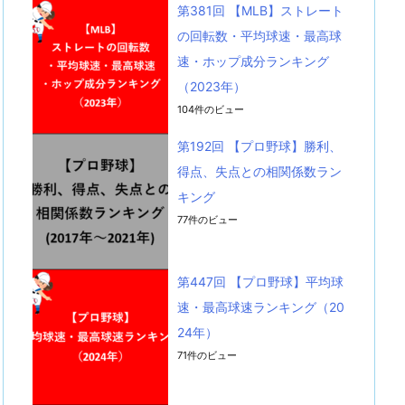
第381回 【MLB】ストレート
の回転数・平均球速・最高球
速・ホップ成分ランキング
（2023年）
104件のビュー
第192回 【プロ野球】勝利、
得点、失点との相関係数ラン
キング
77件のビュー
第447回 【プロ野球】平均球
速・最高球速ランキング（20
24年）
71件のビュー