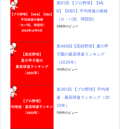
第81回 【プロ野球】【ML
B】【KBO】平均球速の推移
（セ・パ別、球団別）
268件のビュー
第489回【高校野球】夏の甲
子園の最高球速ランキング
（2025年）
143件のビュー
第361回 【プロ野球】平均球
速・最高球速ランキング（20
23年）
106件のビュー