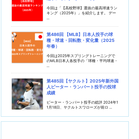
今回は「【高校野球】選抜の最高球速ラン
キング（2025年）」を紹介します。 デー
...
第486回 【MLB】日本人投手の球
種・球速・回転数・変化量（2025
年春）
今回は2025年スプリングトレーニングで
のMLB日本人各投手の「球種・平均球速・
...
第485回【ヤクルト】2025年新外国
人ピーター・ランバート投手の投球
成績
ピーター・ランバート投手の総評 2024年1
1月18日、ヤクルトスワローズが前ロ ...