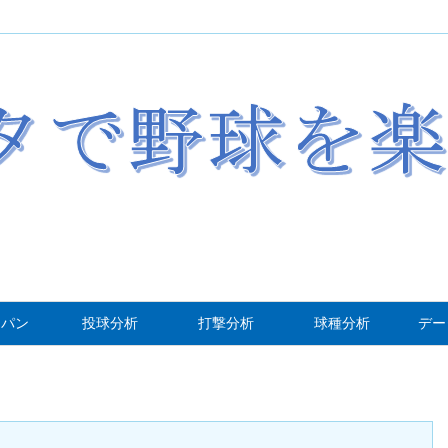
ャパン
投球分析
打撃分析
球種分析
デー