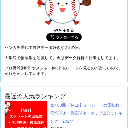
やきゅまる
ハンカチ世代で野球データ好きな2児の父。
大学院で物理学を勉強して、今はデータ解析の仕事をしてます。
プロ野球(NPB)やメジャー(MLB)のデータを見るのが楽しいので、
それを紹介しています。
最近の人気ランキング
第460回 【MLB】ストレートの回転数・
平均球速・最高球速・ホップ成分ランキ
ング（2024年）