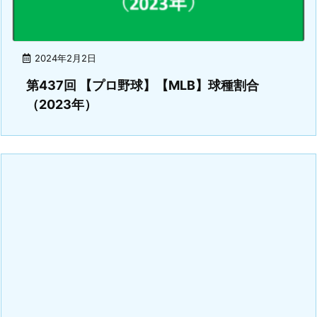
2024年2月2日
第437回 【プロ野球】【MLB】球種割合
（2023年）