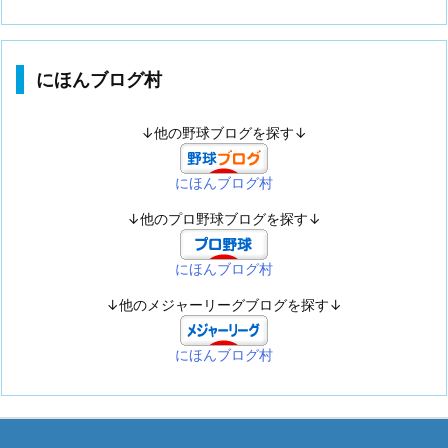
にほんブログ村
↓他の野球ブログを探す↓
にほんブログ村
↓他のプロ野球ブログを探す↓
にほんブログ村
↓他のメジャーリーグブログを探す↓
にほんブログ村