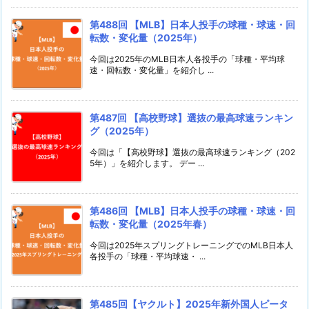
第488回 【MLB】日本人投手の球種・球速・回
転数・変化量（2025年）
今回は2025年のMLB日本人各投手の「球種・平均球
速・回転数・変化量」を紹介し ...
第487回 【高校野球】選抜の最高球速ランキン
グ（2025年）
今回は「【高校野球】選抜の最高球速ランキング（202
5年）」を紹介します。 デー ...
第486回 【MLB】日本人投手の球種・球速・回
転数・変化量（2025年春）
今回は2025年スプリングトレーニングでのMLB日本人
各投手の「球種・平均球速・ ...
第485回【ヤクルト】2025年新外国人ピータ