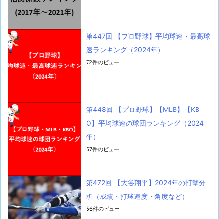
第447回 【プロ野球】平均球速・最高球
速ランキング（2024年）
72件のビュー
第448回 【プロ野球】【MLB】【KB
O】平均球速の球団ランキング（2024
年）
57件のビュー
第472回 【大谷翔平】2024年の打撃分
析（成績・打球速度・角度など）
56件のビュー