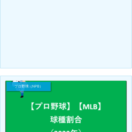
プロ野球（NPB）