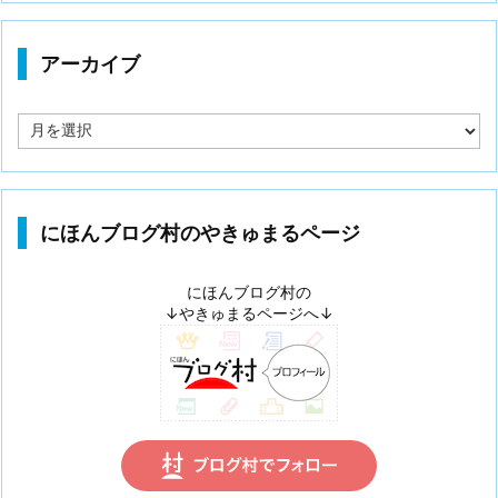
アーカイブ
ア
ー
カ
イ
ブ
にほんブログ村のやきゅまるページ
にほんブログ村の
↓やきゅまるページへ↓