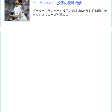
ー・ランバート投手の投球成績
ピーター・ランバート投手の総評 2024年11月18日、ヤ
クルトスワローズが前ロ ...