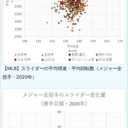
【MLB】スライダーの平均球速・平均回転数（メジャー全
投手・2020年）