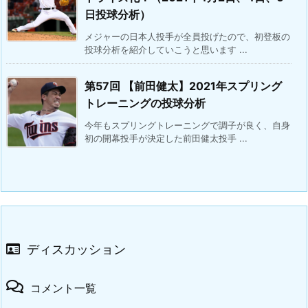
日投球分析）
メジャーの日本人投手が全員投げたので、初登板の
投球分析を紹介していこうと思います ...
第57回 【前田健太】2021年スプリング
トレーニングの投球分析
今年もスプリングトレーニングで調子が良く、自身
初の開幕投手が決定した前田健太投手 ...
ディスカッション
コメント一覧