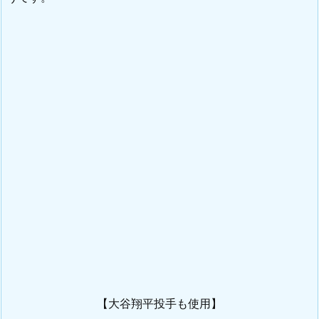
【大谷翔平投手も使用】