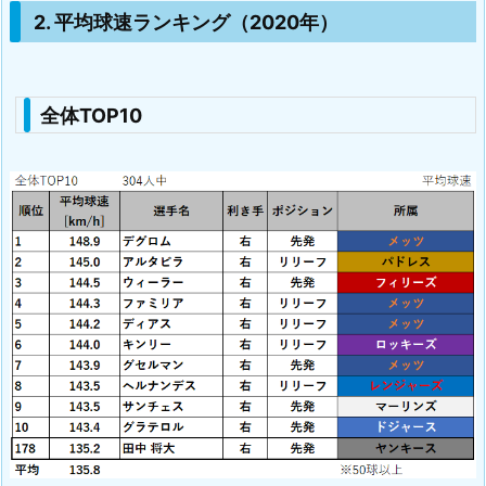
2. 平均球速ランキング（2020年）
全体TOP10