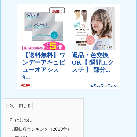
目次
0. はじめに
1. 回転数ランキング（2020年）