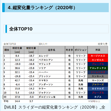
4. 縦変化量ランキング（2020年）
全体TOP10
【MLB】スライダーの縦変化量ランキング（2020年）_全