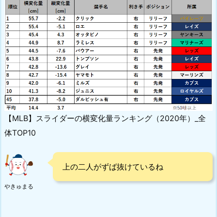
【MLB】スライダーの横変化量ランキング（2020年）_全
体TOP10
上の二人がずば抜けているね
やきゅまる