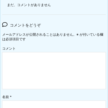
まだ、コメントがありません
コメントをどうぞ
メールアドレスが公開されることはありません。
※
が付いている欄
は必須項目です
コメント
名前
*