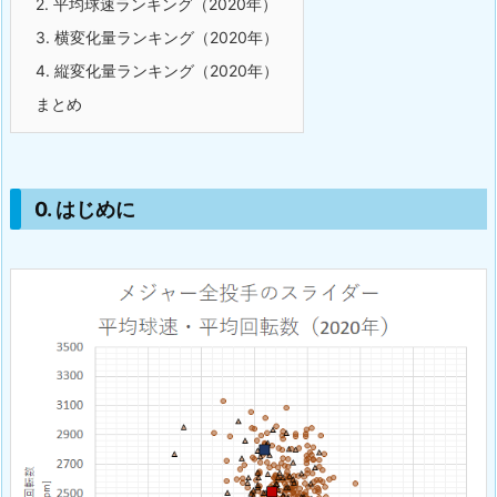
2. 平均球速ランキング（2020年）
3. 横変化量ランキング（2020年）
4. 縦変化量ランキング（2020年）
まとめ
0. はじめに