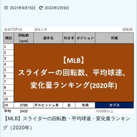
2021年9月15日
2023年2月9日
【MLB】スライダーの回転数・平均球速・変化量ランキン
グ（2020年）