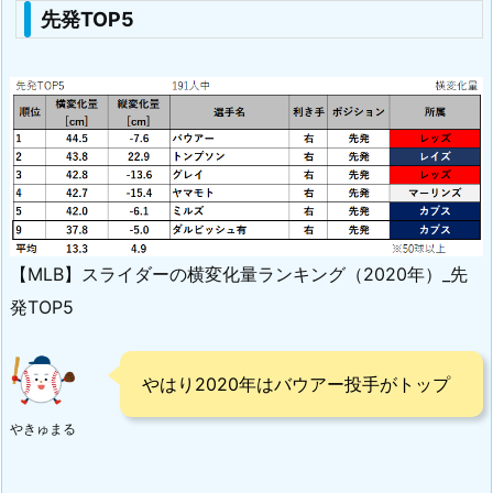
先発TOP5
【MLB】スライダーの横変化量ランキング（2020年）_先
発TOP5
やはり2020年はバウアー投手がトップ
やきゅまる