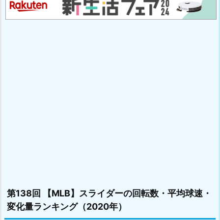
第138回 【MLB】スライダーの回転数・平均球速・
変化量ランキング（2020年）