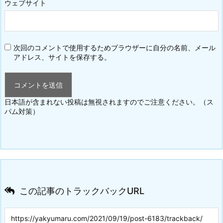
ウェブサイト
次回のコメントで使用するためブラウザーに自分の名前、メール
アドレス、サイトを保存する。
日本語が含まれない投稿は無視されますのでご注意ください。（ス
パム対策）
この記事のトラックバックURL