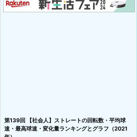
第139回 【社会人】ストレートの回転数・平均球
速・最高球速・変化量ランキングとグラフ（2021
年）