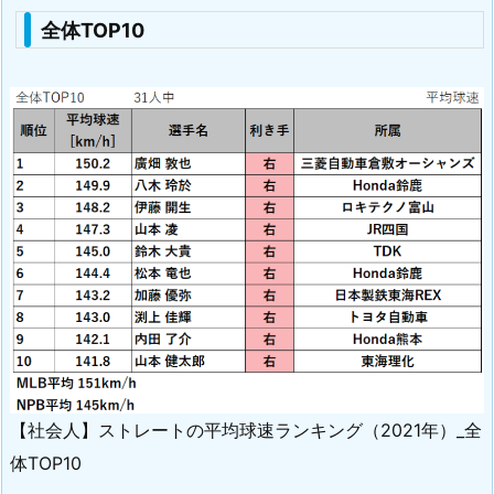
全体TOP10
【社会人】ストレートの平均球速ランキング（2021年）_全
体TOP10