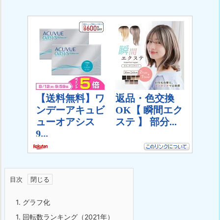
目次
1. グラフ化
1. 回転数ランキング（2021年）