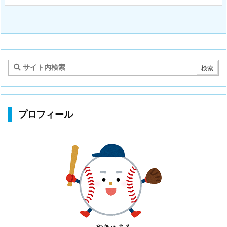
プロフィール