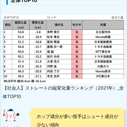
全体TOP10
【社会人】ストレートの縦変化量ランキング（2021年）_全
体TOP10
ホップ成分が多い投手はシュート成分が
少ない傾向