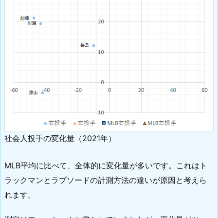
社会人投手の変化量（2021年）
MLB平均に比べて、全体的に変化量が多いです。これはト
ラックマンとラプソードの計測方法の違いが原因と考えら
れます。