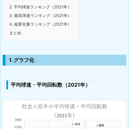
2. 平均球速ランキング（2021年）
3. 最高球速ランキング（2021年）
4. 縦変化量ランキング（2021年）
まとめ
1. グラフ化
平均球速・平均回転数（2021年）