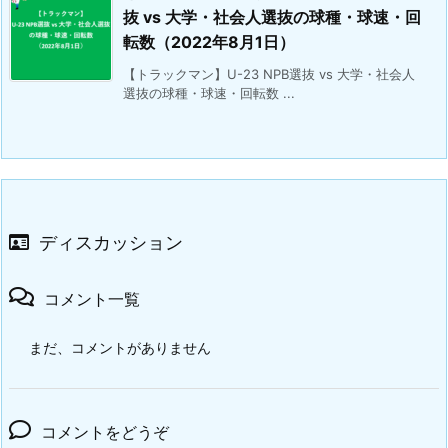
抜 vs 大学・社会人選抜の球種・球速・回
転数（2022年8月1日）
【トラックマン】U-23 NPB選抜 vs 大学・社会人
選抜の球種・球速・回転数 ...
ディスカッション
コメント一覧
まだ、コメントがありません
コメントをどうぞ