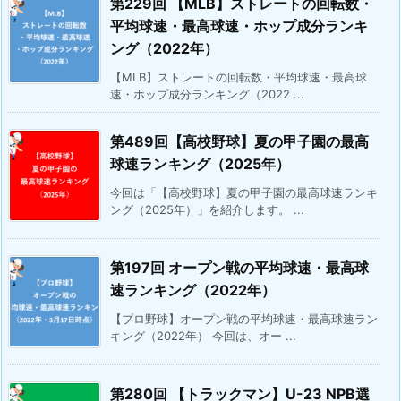
第229回 【MLB】ストレートの回転数・
平均球速・最高球速・ホップ成分ランキ
ング（2022年）
【MLB】ストレートの回転数・平均球速・最高球
速・ホップ成分ランキング（2022 ...
第489回【高校野球】夏の甲子園の最高
球速ランキング（2025年）
今回は「【高校野球】夏の甲子園の最高球速ランキ
ング（2025年）」を紹介します。 ...
第197回 オープン戦の平均球速・最高球
速ランキング（2022年）
【プロ野球】オープン戦の平均球速・最高球速ラン
キング（2022年） 今回は、オー ...
第280回 【トラックマン】U-23 NPB選