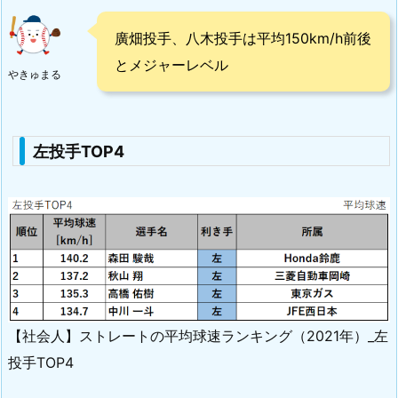
廣畑投手、八木投手は平均150km/h前後
とメジャーレベル
やきゅまる
左投手TOP4
【社会人】ストレートの平均球速ランキング（2021年）_左
投手TOP4