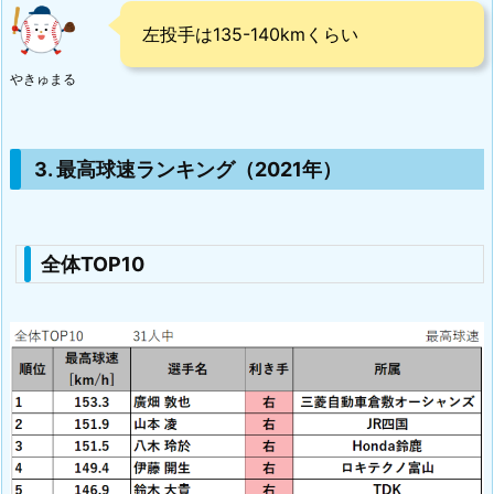
左投手は135-140kmくらい
やきゅまる
3. 最高球速ランキング（2021年）
全体TOP10