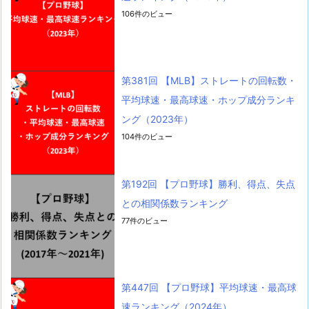
106件のビュー
第381回 【MLB】ストレートの回転数・
平均球速・最高球速・ホップ成分ランキ
ング（2023年）
104件のビュー
第192回 【プロ野球】勝利、得点、失点
との相関係数ランキング
77件のビュー
第447回 【プロ野球】平均球速・最高球
速ランキング（2024年）