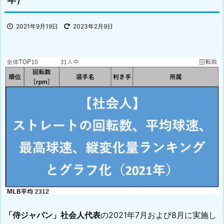
2021年9月19日
2023年2月9日
「侍ジャパン」社会人代表
の2021年7月および8月に実施し