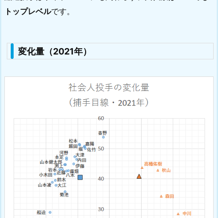
トップレベル
です。
変化量（2021年）