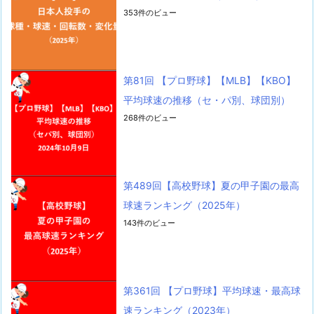
353件のビュー
第81回 【プロ野球】【MLB】【KBO】
平均球速の推移（セ・パ別、球団別）
268件のビュー
第489回【高校野球】夏の甲子園の最高
球速ランキング（2025年）
143件のビュー
第361回 【プロ野球】平均球速・最高球
速ランキング（2023年）