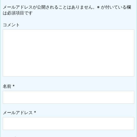
メールアドレスが公開されることはありません。
※
が付いている欄
は必須項目です
コメント
名前
*
メールアドレス
*