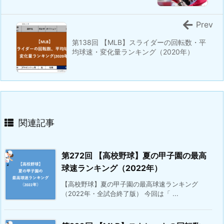
Prev
第138回 【MLB】スライダーの回転数・平
均球速・変化量ランキング（2020年）
関連記事
第272回 【高校野球】夏の甲子園の最高
球速ランキング（2022年）
【高校野球】夏の甲子園の最高球速ランキング
（2022年・全試合終了版） 今回は「 ...