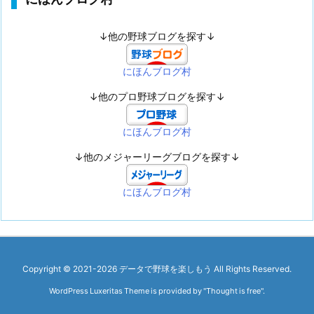
↓他の野球ブログを探す↓
にほんブログ村
↓他のプロ野球ブログを探す↓
にほんブログ村
↓他のメジャーリーグブログを探す↓
にほんブログ村
Copyright ©
2021
-2026
データで野球を楽しもう
All Rights Reserved.
WordPress Luxeritas Theme is provided by "
Thought is free
".