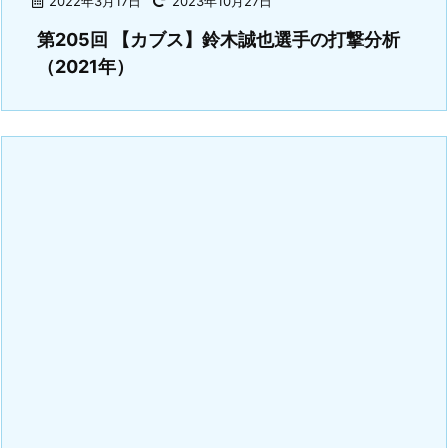
2022年3月17日
2023年10月27日
第205回 【カブス】鈴木誠也選手の打撃分析
（2021年）