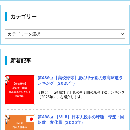
カテゴリー
カ
テ
ゴ
リ
ー
新着記事
第489回【高校野球】夏の甲子園の最高球速ラ
ンキング（2025年）
今回は「【高校野球】夏の甲子園の最高球速ランキング
（2025年）」を紹介します。 ...
第488回 【MLB】日本人投手の球種・球速・回
転数・変化量（2025年）