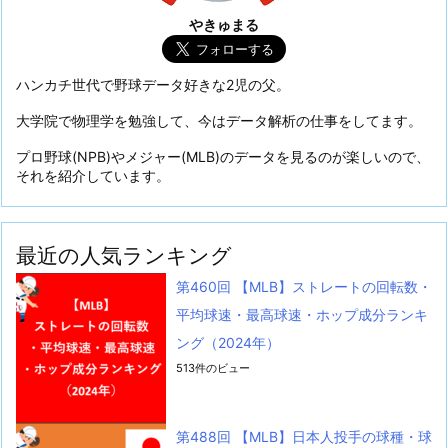
やきゅまる
ハンカチ世代で野球データ好きな2児の父。
大学院で物理学を勉強して、今はデータ解析の仕事をしてます。
プロ野球(NPB)やメジャー(MLB)のデータを見るのが楽しいので、
それを紹介しています。
最近の人気ランキング
第460回 【MLB】ストレートの回転数・
平均球速・最高球速・ホップ成分ランキ
ング（2024年）
513件のビュー
第488回 【MLB】日本人投手の球種・球