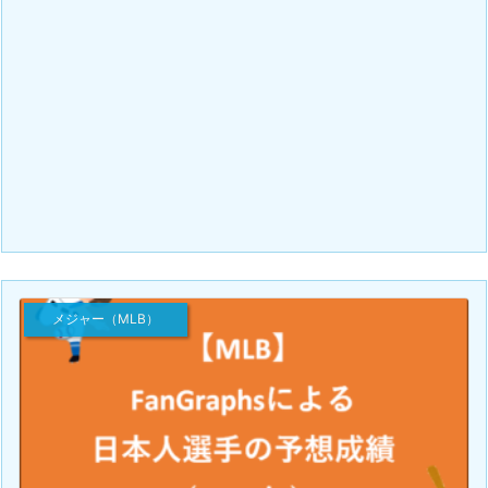
メジャー（MLB）