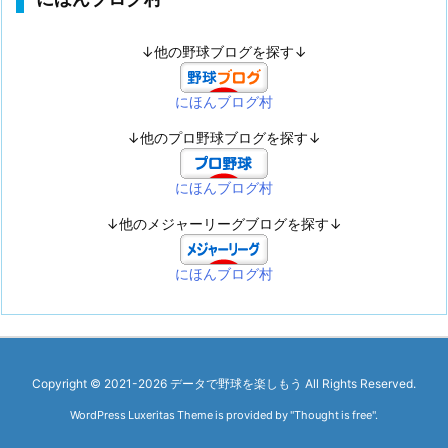
↓他の野球ブログを探す↓
にほんブログ村
↓他のプロ野球ブログを探す↓
にほんブログ村
↓他のメジャーリーグブログを探す↓
にほんブログ村
Copyright ©
2021
-2026
データで野球を楽しもう
All Rights Reserved.
WordPress Luxeritas Theme is provided by "
Thought is free
".