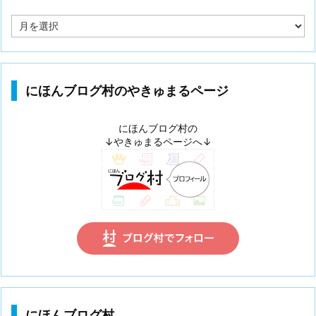
ア
ー
カ
イ
ブ
にほんブログ村のやきゅまるページ
にほんブログ村の
↓やきゅまるページへ↓
にほんブログ村