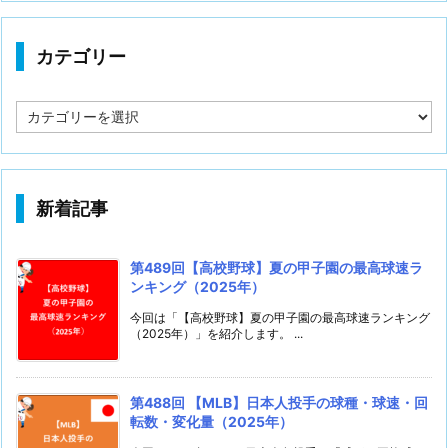
カテゴリー
カ
テ
ゴ
リ
ー
新着記事
第489回【高校野球】夏の甲子園の最高球速ラ
ンキング（2025年）
今回は「【高校野球】夏の甲子園の最高球速ランキング
（2025年）」を紹介します。 ...
第488回 【MLB】日本人投手の球種・球速・回
転数・変化量（2025年）