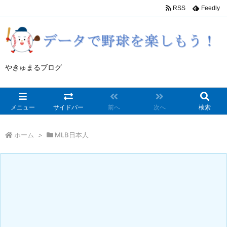
RSS
Feedly
やきゅまるブログ
メニュー
サイドバー
前へ
次へ
検索
ホーム
>
MLB日本人