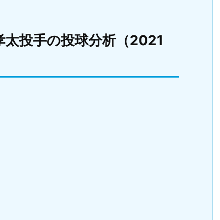
孝太投手の投球分析（2021