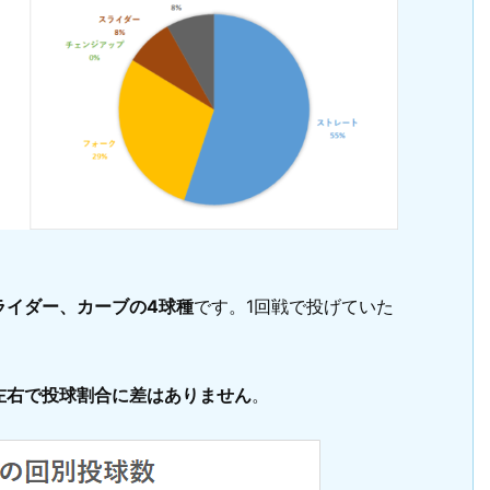
ライダー、カーブの4球種
です。1回戦で投げていた
左右で投球割合に差はありません
。