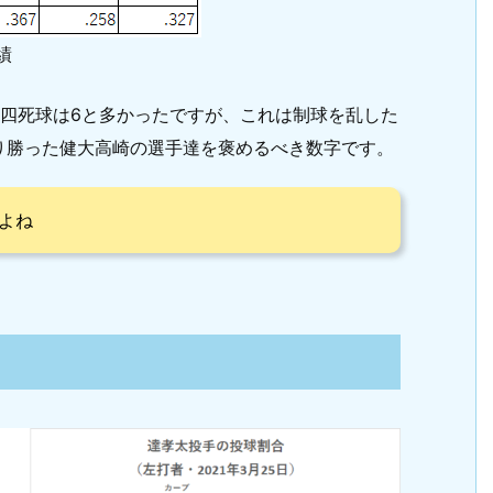
績
四死球は6と多かったですが、これは制球を乱した
り勝った健大高崎の選手達を褒めるべき数字です。
よね