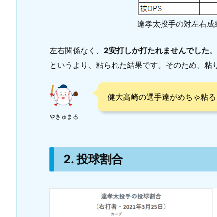
達孝太投手の対左右成
左右関係なく、
2安打しか打たれませんでした
。
というより、粘られた結果です。そのため、粘
健大高崎の選手達がめちゃ粘る
やきゅまる
2. 投球割合