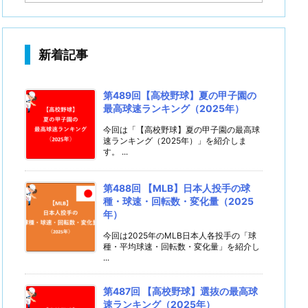
ゴ
リ
ー
新着記事
第489回【高校野球】夏の甲子園の
最高球速ランキング（2025年）
今回は「【高校野球】夏の甲子園の最高球
速ランキング（2025年）」を紹介しま
す。 ...
第488回 【MLB】日本人投手の球
種・球速・回転数・変化量（2025
年）
今回は2025年のMLB日本人各投手の「球
種・平均球速・回転数・変化量」を紹介し
...
第487回 【高校野球】選抜の最高球
速ランキング（2025年）