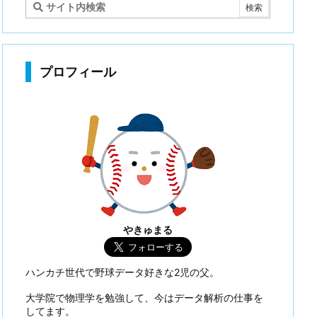
プロフィール
やきゅまる
ハンカチ世代で野球データ好きな2児の父。
大学院で物理学を勉強して、今はデータ解析の仕事を
してます。