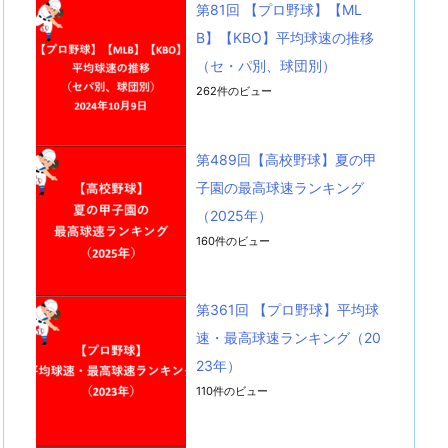
第81回 【プロ野球】【ML
B】【KBO】平均球速の推移
（セ・パ別、球団別）
262件のビュー
第489回【高校野球】夏の甲
子園の最高球速ランキング
（2025年）
160件のビュー
第361回 【プロ野球】平均球
速・最高球速ランキング（20
23年）
110件のビュー