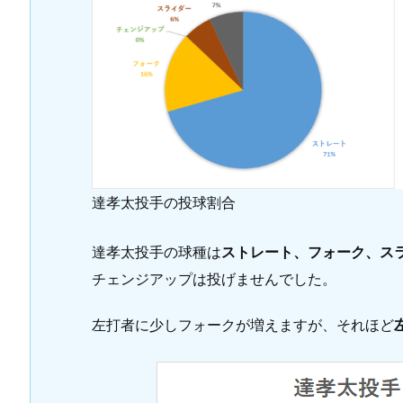
達孝太投手の投球割合
達孝太投手の球種は
ストレート、フォーク、ス
チェンジアップは投げませんでした。
左打者に少しフォークが増えますが、それほど