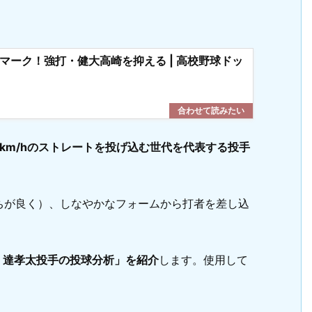
マーク！強打・健大高崎を抑える | 高校野球ドッ
47km/hのストレートを投げ込む世代を代表する投手
ちが良く）、しなやかなフォームから打者を差し込
・達孝太投手の投球分析」を紹介
します。使用して