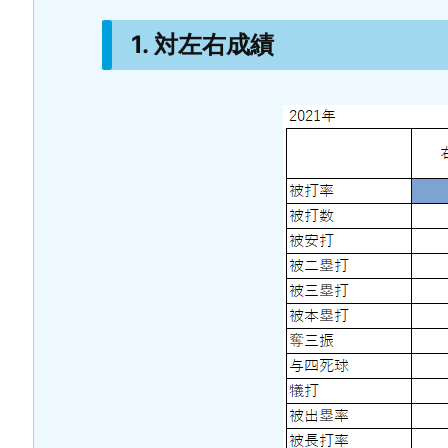
1. 対左右成績