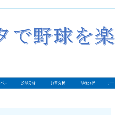
ャパン
投球分析
打撃分析
球種分析
デー