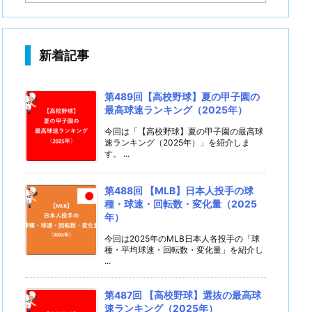
ゴ
リ
ー
新着記事
第489回【高校野球】夏の甲子園の
最高球速ランキング（2025年）
今回は「【高校野球】夏の甲子園の最高球
速ランキング（2025年）」を紹介しま
す。 ...
第488回 【MLB】日本人投手の球
種・球速・回転数・変化量（2025
年）
今回は2025年のMLB日本人各投手の「球
種・平均球速・回転数・変化量」を紹介し
...
第487回 【高校野球】選抜の最高球
速ランキング（2025年）