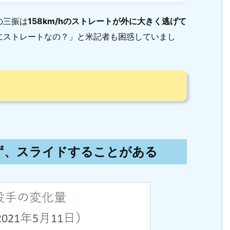
の三振は
158km/hのストレートが
外に大きく逃げて
にストレートなの？」と米記者も困惑していまし
せず、スライドすることがある