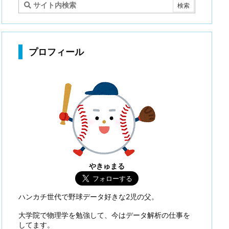
プロフィール
やきゅまる
ハンカチ世代で野球データ好きな2児の父。
大学院で物理学を勉強して、今はデータ解析の仕事を
してます。