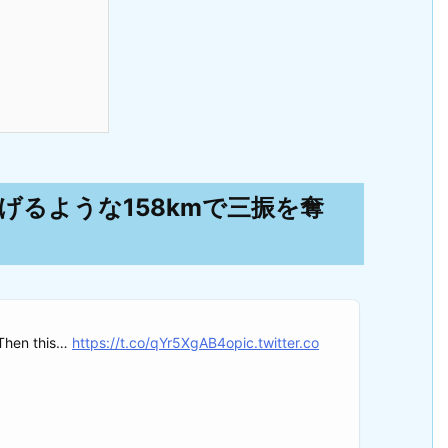
逃げるような158kmで三振を奪
 Then this…
https://t.co/qYr5XgAB4o
pic.twitter.co