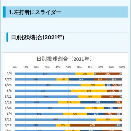
1. 左打者にスライダー
日別投球割合(2021年)