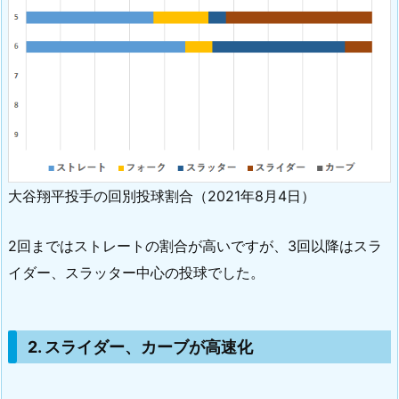
大谷翔平投手の回別投球割合（2021年8月4日）
2回まではストレートの割合が高いですが、3回以降はスラ
イダー、スラッター中心の投球でした。
2. スライダー、カーブが高速化