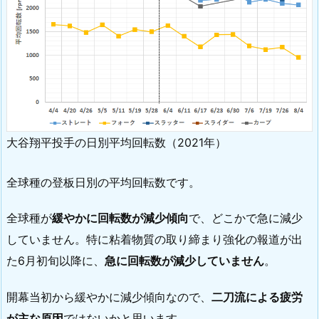
大谷翔平投手の日別平均回転数（2021年）
全球種の登板日別の平均回転数です。
全球種が
緩やかに回転数が減少傾向
で、どこかで急に減少
していません。特に粘着物質の取り締まり強化の報道が出
た6月初旬以降に、
急に回転数が減少していません
。
開幕当初から緩やかに減少傾向なので、
二刀流による疲労
が主な原因
ではないかと思います。