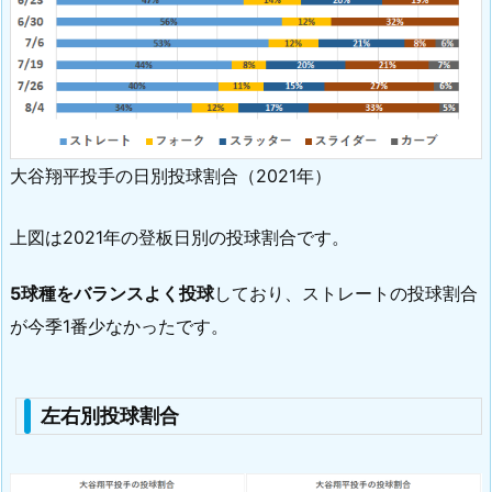
大谷翔平投手の日別投球割合（2021年）
上図は2021年の登板日別の投球割合です。
5球種をバランスよく投球
しており、ストレートの投球割合
が今季1番少なかったです。
左右別投球割合