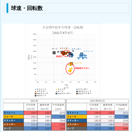
球速・回転数