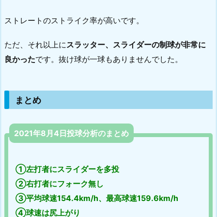
ストレートのストライク率が高いです。
ただ、それ以上に
スラッター、スライダーの制球が非常に
良かった
です。抜け球が一球もありませんでした。
まとめ
2021年8月4日投球分析のまとめ
①左打者にスライダーを多投
②右打者にフォーク無し
③平均球速154.4km/h、最高球速159.6km/h
④球速は尻上がり