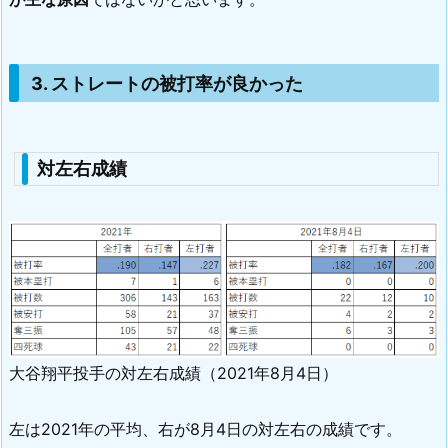
3. ストレートの被打率が良かった
対左右成績
大谷翔平投手の対左右成績（2021年8月4日）
左は2021年の平均、右が8月4日の対左右の成績です。