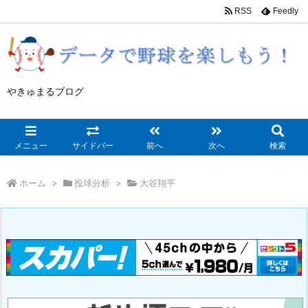
RSS
Feedly
やきゅまるブログ
メニュー
サイドバー
前へ
次へ
検索
ホーム
>
投球分析
>
大谷翔平