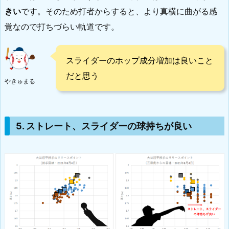
きい
です。そのため打者からすると、より真横に曲がる感
覚なので打ちづらい軌道です。
スライダーのホップ成分増加は良いこと
だと思う
やきゅまる
5. ストレート、スライダーの球持ちが良い