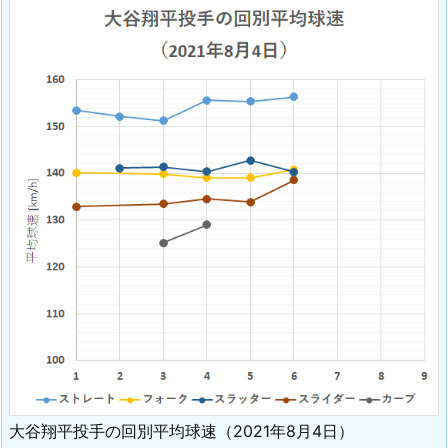
大谷翔平投手の回別平均球速（2021年8月4日）