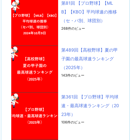
第81回 【プロ野球】【ML
B】【KBO】平均球速の推移
（セ・パ別、球団別）
268件のビュー
第489回【高校野球】夏の甲
子園の最高球速ランキング
（2025年）
143件のビュー
第361回 【プロ野球】平均球
速・最高球速ランキング（20
23年）
106件のビュー