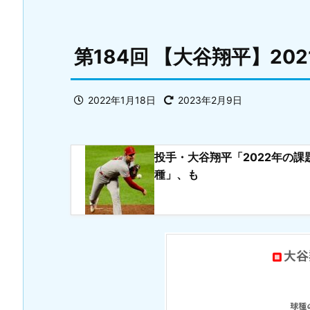
第184回 【大谷翔平】20
2022年1月18日
2023年2月9日
投手・大谷翔平「2022年の課
種」、も