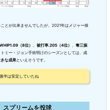
ることが出来ませんでしたが、2021年はメジャー移
WHIP1.09（8位）
、
被打率.205（4位）
、
奪三振
。トミー・ジョン手術明けのシーズンとしては、成
大きな成果
といえそうです。
後半は安定していたね
ー、スプリームを投球