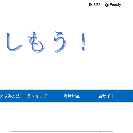
RSS
Feedly
タ取得方法
ランキング
野球用品
当サイト