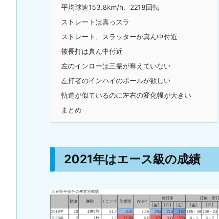
平均球速153.8km/h、2218回転
ストレートは真っスラ
ストレート、スラッターが真ん中付近
被長打は真ん中付近
左のインローは三振が奪えていない
左打者のインハイのボールが欲しい
軌道が似ているのに左右の変化幅が大きい
まとめ
2021年はエース級の成績