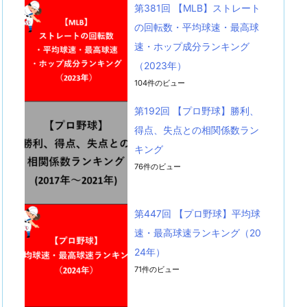
第381回 【MLB】ストレート
の回転数・平均球速・最高球
速・ホップ成分ランキング
（2023年）
104件のビュー
第192回 【プロ野球】勝利、
得点、失点との相関係数ラン
キング
76件のビュー
第447回 【プロ野球】平均球
速・最高球速ランキング（20
24年）
71件のビュー