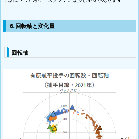
6. 回転軸と変化量
回転軸