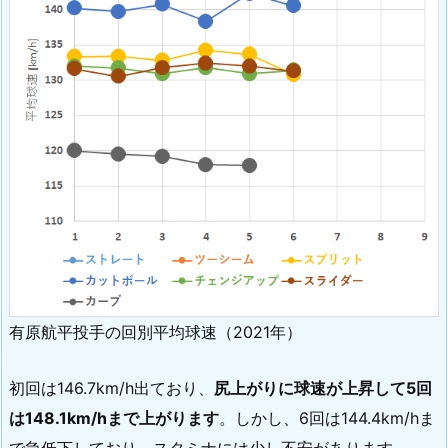
有原航平投手の回別平均球速（2021年）
初回は146.7km/h出ており、
尻上がり
に球速が上昇して5回
は148.1km/hまで上がります
。しかし、6回は144.4km/hま
で急低下しており、スタミナには少し不安があります。