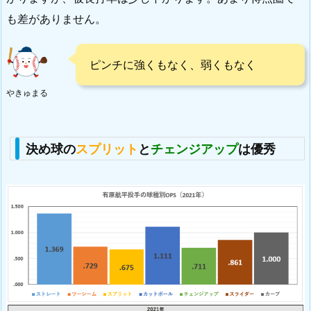
も差がありません。
ピンチに強くもなく、弱くもなく
やきゅまる
決め球の
スプリット
と
チェンジアップ
は優秀