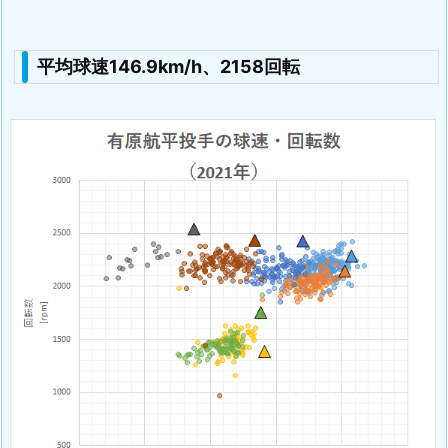
平均球速146.9km/h、2158回転