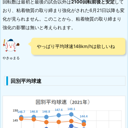
回転数は最初と最後の試合以外は
2100回転前後と安定
して
おり、粘着物質の取り締まり強化がされた6月21日以降も変
化が見られません。このことから、粘着物質の取り締まり
強化の影響は無いと考えられます。
やっぱり平均球速148km/hは欲しいね
やきゅまる
回別平均球速