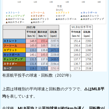
有原航平投手の球速・回転数（2021年）
上図は球種別の平均球速と回転数のグラフで、
△はMLB平
均
を表しています。
全球種、
MLB平均より
平均球速が約5km/h遅く
、
回転数が