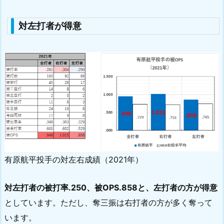
対左打者が得意
有原航平投手の対左右成績（2021年）
対左打者の被打率.250、被OPS.858と、
左打者の方が得意
としています。ただし、奪三振は右打者の方が多く奪って
います。