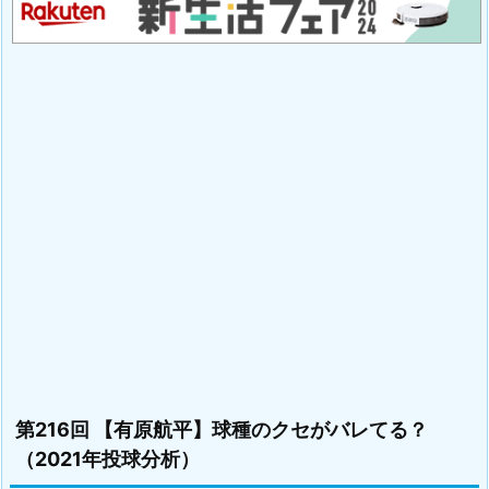
第216回 【有原航平】球種のクセがバレてる？
（2021年投球分析）