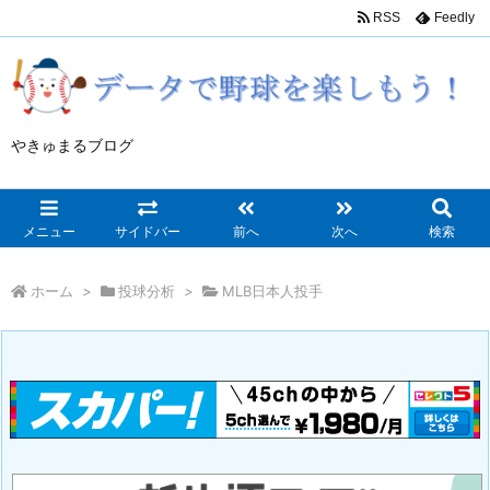
RSS
Feedly
やきゅまるブログ
メニュー
サイドバー
前へ
次へ
検索
ホーム
>
投球分析
>
MLB日本人投手