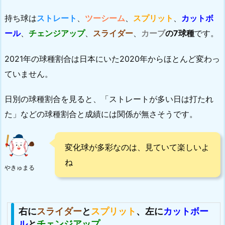
持ち球は
ストレート
、
ツーシーム
、
スプリット
、
カットボ
ール
、
チェンジアップ
、
スライダー
、
カーブ
の
7球種
です。
2021年の球種割合は日本にいた2020年からほとんど変わっ
ていません。
日別の球種割合を見ると、「ストレートが多い日は打たれ
た」などの球種割合と成績には関係が無さそうです。
変化球が多彩なのは、見ていて楽しいよ
ね
やきゅまる
右に
スライダー
と
スプリット
、左に
カットボー
ル
と
チェンジアップ