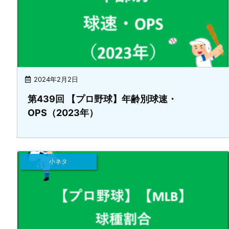
2024年2月2日
第439回 【プロ野球】年齢別球速・
OPS（2023年）
小ネタ