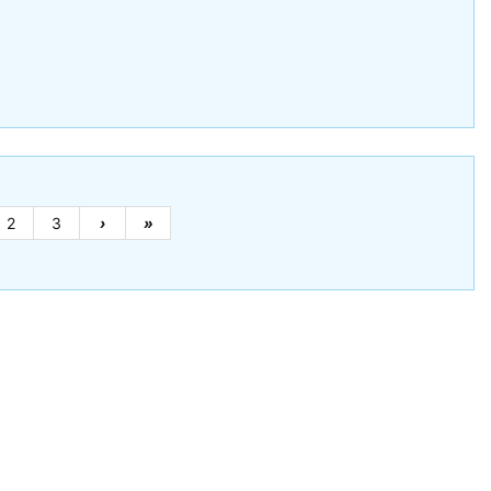
2
3
›
»