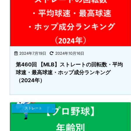
2024年7月19日
2024年10月16日
第460回 【MLB】ストレートの回転数・平均
球速・最高球速・ホップ成分ランキング
（2024年）
ストレート