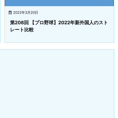
2022年3月20日
第208回 【プロ野球】2022年新外国人のスト
レート比較