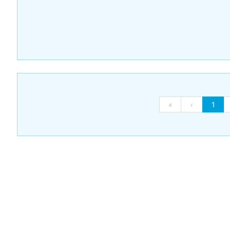
«
‹
1