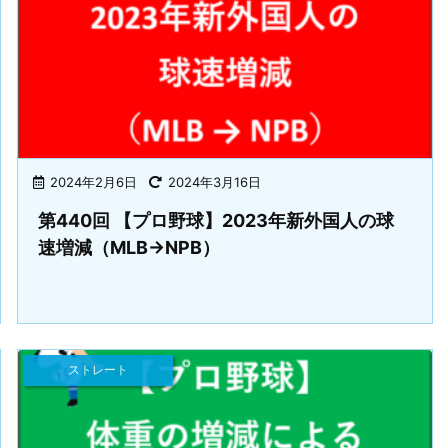
2024年2月6日
2024年3月16日
第440回 【プロ野球】2023年新外国人の球
速増減（MLB→NPB）
ストレート