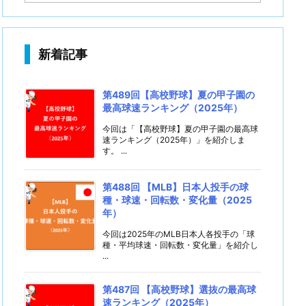
ゴ
リ
ー
新着記事
第489回【高校野球】夏の甲子園の
最高球速ランキング（2025年）
今回は「【高校野球】夏の甲子園の最高球
速ランキング（2025年）」を紹介しま
す。 ...
第488回 【MLB】日本人投手の球
種・球速・回転数・変化量（2025
年）
今回は2025年のMLB日本人各投手の「球
種・平均球速・回転数・変化量」を紹介し
...
第487回 【高校野球】選抜の最高球
速ランキング（2025年）