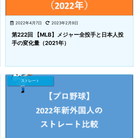
2022年4月7日
2023年2月9日
第222回 【MLB】メジャー全投手と日本人投
手の変化量（2021年）
ストレート