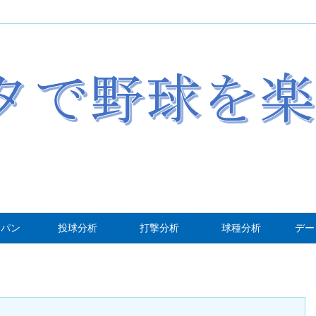
ャパン
投球分析
打撃分析
球種分析
デー