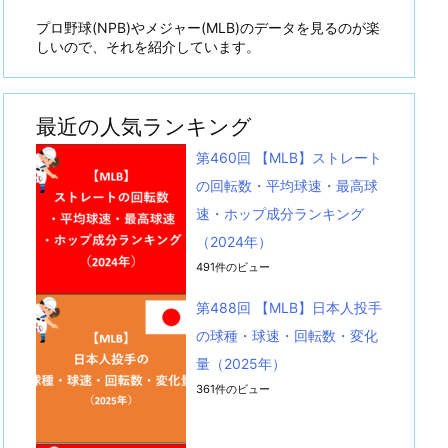
プロ野球(NPB)やメジャー(MLB)のデータを見るのが楽
しいので、それを紹介しています。
最近の人気ランキング
第460回 【MLB】ストレート
の回転数・平均球速・最高球
速・ホップ成分ランキング
（2024年）
491件のビュー
第488回 【MLB】日本人投手
の球種・球速・回転数・変化
量（2025年）
361件のビュー