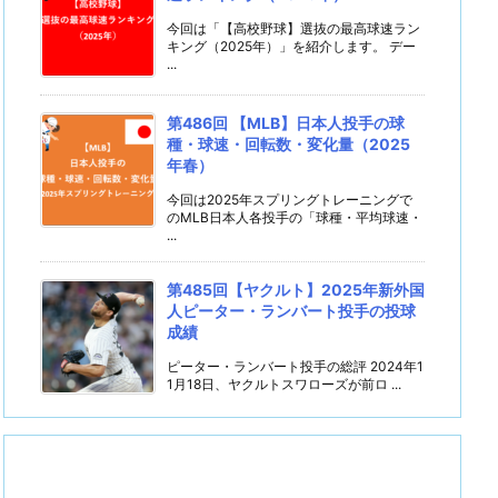
今回は「【高校野球】選抜の最高球速ラン
キング（2025年）」を紹介します。 デー
...
第486回 【MLB】日本人投手の球
種・球速・回転数・変化量（2025
年春）
今回は2025年スプリングトレーニングで
のMLB日本人各投手の「球種・平均球速・
...
第485回【ヤクルト】2025年新外国
人ピーター・ランバート投手の投球
成績
ピーター・ランバート投手の総評 2024年1
1月18日、ヤクルトスワローズが前ロ ...