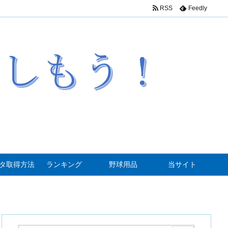
RSS
Feedly
タ取得方法
ランキング
野球用品
当サイト