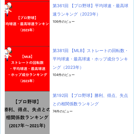
第361回 【プロ野球】平均球速・最高球
速ランキング（2023年）
106件のビュー
第381回 【MLB】ストレートの回転数・
平均球速・最高球速・ホップ成分ランキ
ング（2023年）
104件のビュー
第192回 【プロ野球】勝利、得点、失点
との相関係数ランキング
74件のビュー