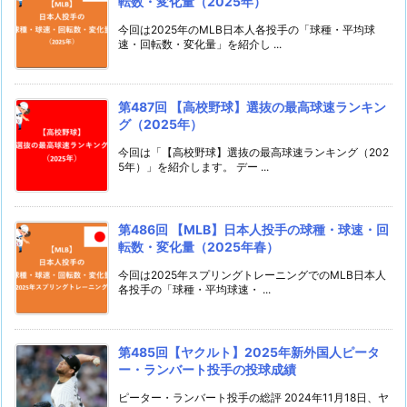
転数・変化量（2025年）
今回は2025年のMLB日本人各投手の「球種・平均球
速・回転数・変化量」を紹介し ...
第487回 【高校野球】選抜の最高球速ランキン
グ（2025年）
今回は「【高校野球】選抜の最高球速ランキング（202
5年）」を紹介します。 デー ...
第486回 【MLB】日本人投手の球種・球速・回
転数・変化量（2025年春）
今回は2025年スプリングトレーニングでのMLB日本人
各投手の「球種・平均球速・ ...
第485回【ヤクルト】2025年新外国人ピータ
ー・ランバート投手の投球成績
ピーター・ランバート投手の総評 2024年11月18日、ヤ