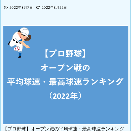
2022年3月7日
2022年3月22日
【プロ野球】オープン戦の平均球速・最高球速ランキング