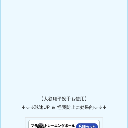
【大谷翔平投手も使用】
↓↓↓球速UP ＆ 怪我防止に効果的↓↓↓