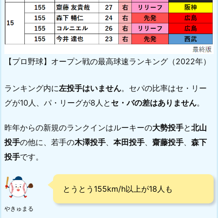
【プロ野球】オープン戦の最高球速ランキング（2022年）
ランキング内に
左投手はいません
。セパの比率はセ・リー
グが10人、パ・リーグが8人と
セ・バの差はありません
。
昨年からの新規のランクインはルーキーの
大勢投手
と
北山
投手
の他に、若手の
木澤投手
、
本田投手
、
齋藤投手
、
森下
投手
です。
とうとう155km/h以上が18人も
やきゅまる