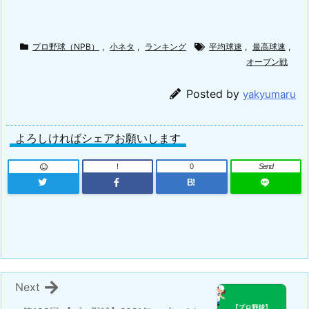
プロ野球（NPB）
,
小ネタ
,
ランキング
平均球速
,
最高球速
,
オープン戦
Posted by
yakyumaru
よろしければシェアお願いします
!
0
Send
B!
Next