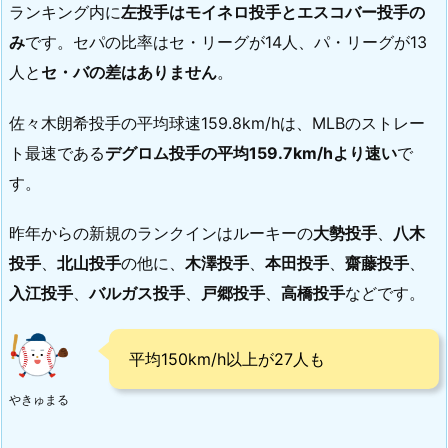
ランキング内に
左投手はモイネロ投手とエスコバー投手の
み
です。セパの比率はセ・リーグが14人、パ・リーグが13
人と
セ・バの差はありません
。
佐々木朗希投手の平均球速159.8km/hは、MLBのストレー
ト最速である
デグロム投手の平均159.7km/hより速い
で
す。
昨年からの新規のランクインはルーキーの
大勢投手
、
八木
投手
、
北山投手
の他に、
木澤投手
、
本田投手
、
齋藤投手
、
入江投手
、
バルガス投手
、
戸郷投手
、
高橋投手
などです。
平均150km/h以上が27人も
やきゅまる