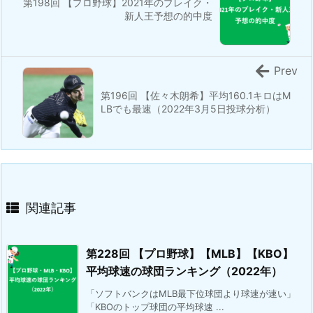
第198回 【プロ野球】2021年のブレイク・
新人王予想の的中度
Prev
第196回 【佐々木朗希】平均160.1キロはM
LBでも最速（2022年3月5日投球分析）
関連記事
第228回 【プロ野球】【MLB】【KBO】
平均球速の球団ランキング（2022年）
「ソフトバンクはMLB最下位球団より球速が速い」
「KBOのトップ球団の平均球速 ...