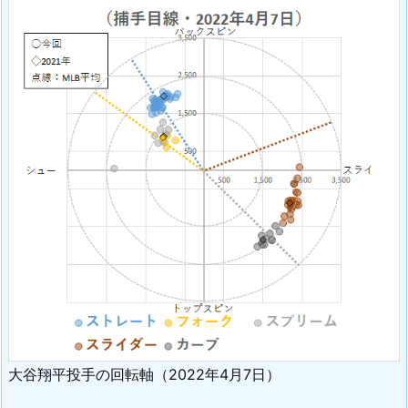
大谷翔平投手の回転軸（2022年4月7日）