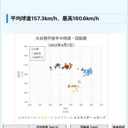
平均球速157.3km/h、最高160.6km/h