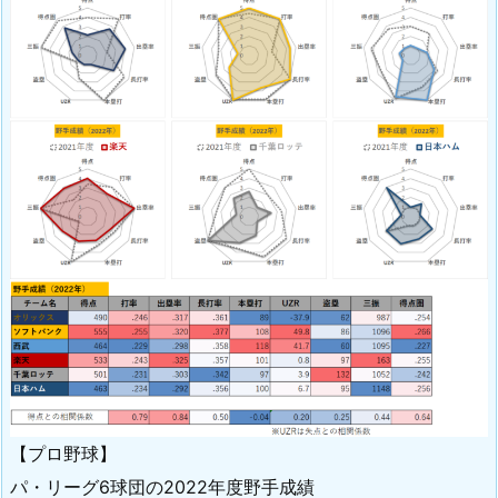
【プロ野球】
パ・リーグ6球団の2022年度野手成績