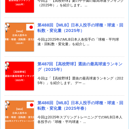
今回は「【高校野球】夏の甲子園の最高球速ランキング
（2025年）」を紹介します。 ...
第488回 【MLB】日本人投手の球種・球速・回
転数・変化量（2025年）
今回は2025年のMLB日本人各投手の「球種・平均球
速・回転数・変化量」を紹介し ...
第487回 【高校野球】選抜の最高球速ランキン
グ（2025年）
今回は「【高校野球】選抜の最高球速ランキング（202
5年）」を紹介します。 デー ...
第486回 【MLB】日本人投手の球種・球速・回
転数・変化量（2025年春）
今回は2025年スプリングトレーニングでのMLB日本人
各投手の「球種・平均球速・ ...