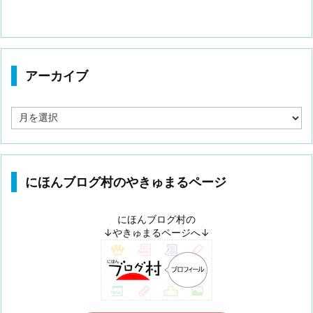
アーカイブ
ア
ー
カ
イ
ブ
にほんブログ村のやきゅまるページ
にほんブログ村の
↓やきゅまるページへ↓