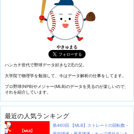
やきゅまる
ハンカチ世代で野球データ好きな2児の父。
大学院で物理学を勉強して、今はデータ解析の仕事をしてます。
プロ野球(NPB)やメジャー(MLB)のデータを見るのが楽しいので、
それを紹介しています。
最近の人気ランキング
第460回 【MLB】ストレートの回転数・
平均球速・最高球速・ホップ成分ランキ