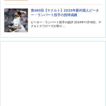
第485回【ヤクルト】2025年新外国人ピータ
ー・ランバート投手の投球成績
ピーター・ランバート投手の総評 2024年11月18日、ヤ
クルトスワローズが前ロ ...