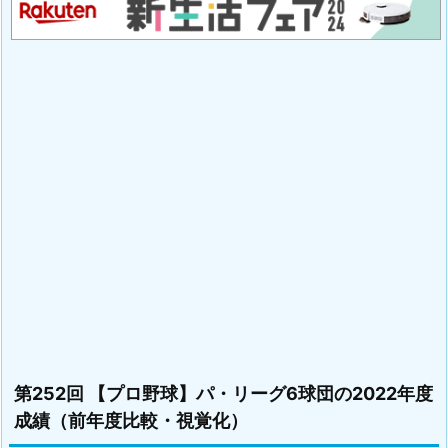
第252回 【プロ野球】パ・リーグ6球団の2022年度
成績（前年度比較・視覚化）