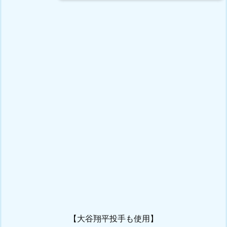
【大谷翔平投手も使用】