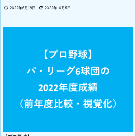
2022年6月18日
2022年10月5日