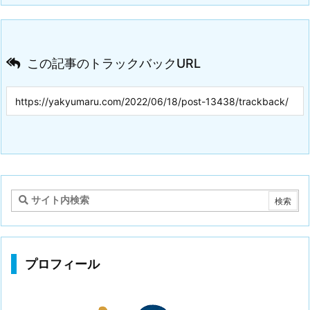
この記事のトラックバックURL
プロフィール