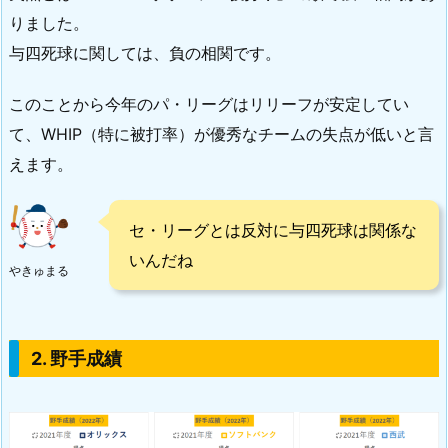
りました。
与四死球に関しては、負の相関です。
このことから今年のパ・リーグはリリーフが安定してい
て、WHIP（特に被打率）が優秀なチームの失点が低いと言
えます。
セ・リーグとは反対に与四死球は関係な
いんだね
やきゅまる
2. 野手成績