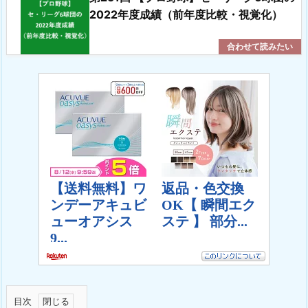
2022年度成績（前年度比較・視覚化）
目次