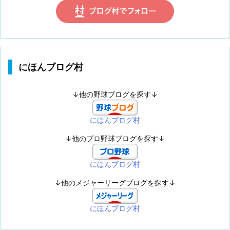
にほんブログ村
↓他の野球ブログを探す↓
にほんブログ村
↓他のプロ野球ブログを探す↓
にほんブログ村
↓他のメジャーリーグブログを探す↓
にほんブログ村