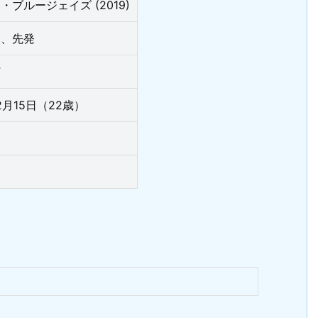
・ブルージェイズ (2019)
フ、先発
打
2月15日（22歳）