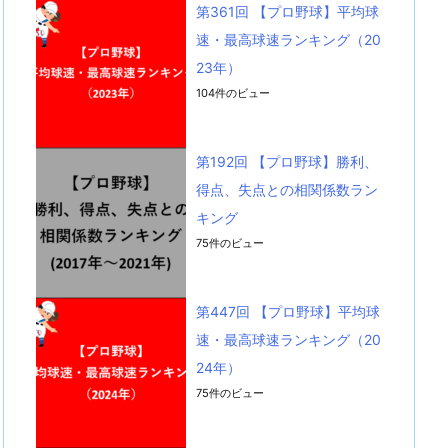
第361回 【プロ野球】平均球
速・最高球速ランキング（20
23年）
104件のビュー
第192回 【プロ野球】勝利、
得点、失点との相関係数ラン
キング
75件のビュー
第447回 【プロ野球】平均球
速・最高球速ランキング（20
24年）
75件のビュー