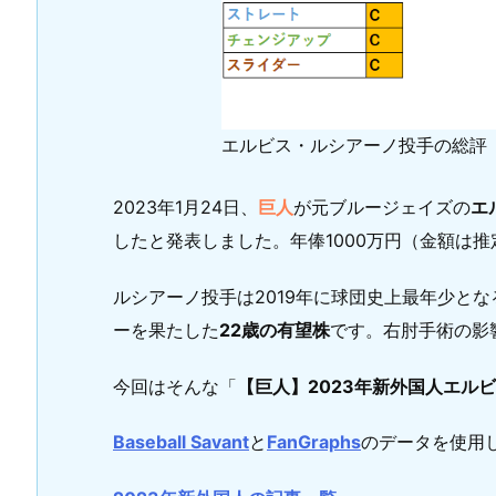
エルビス・ルシアーノ投手の総評
2023年1月24日、
巨人
が元ブルージェイズの
エ
したと発表しました。年俸1000万円（金額は推
ルシアーノ投手は2019年に球団史上最年少とな
ーを果たした
22歳の有望株
です。右肘手術の影
今回はそんな「
【巨人】2023年新外国人エル
Baseball Savant
と
FanGraphs
のデータを使用