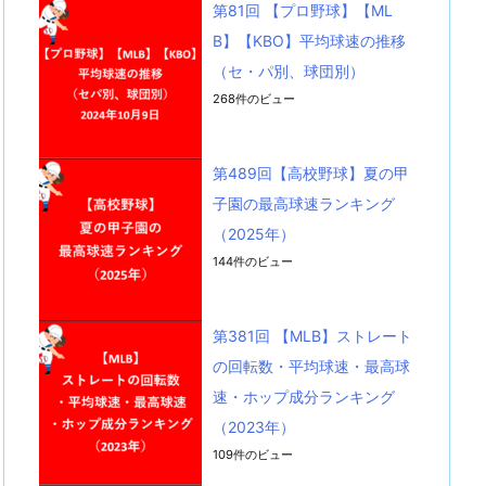
第81回 【プロ野球】【ML
B】【KBO】平均球速の推移
（セ・パ別、球団別）
268件のビュー
第489回【高校野球】夏の甲
子園の最高球速ランキング
（2025年）
144件のビュー
第381回 【MLB】ストレート
の回転数・平均球速・最高球
速・ホップ成分ランキング
（2023年）
109件のビュー