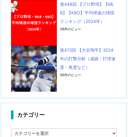
第448回 【プロ野球】【ML
B】【KBO】平均球速の球団
ランキング（2024年）
58件のビュー
第472回 【大谷翔平】2024
年の打撃分析（成績・打球速
度・角度など）
56件のビュー
カテゴリー
カ
テ