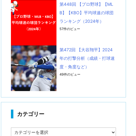
第448回 【プロ野球】【ML
B】【KBO】平均球速の球団
ランキング（2024年）
57件のビュー
第472回 【大谷翔平】2024
年の打撃分析（成績・打球速
度・角度など）
49件のビュー
カテゴリー
カ
テ