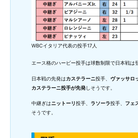
WBCイタリア代表の投手17人
エース格のハービー投手は球数制限で日本戦は
日本戦の先発は
カステラーニ
投手、
ヴァッサロ
カステラーニ投手が先発
しそうです。
中継ぎは
ニットーリ
投手、
ラソーラ
投手、
フェ
そうです。