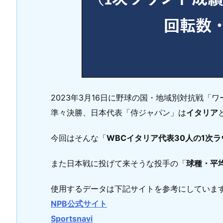
2023年3月16日に野球の国・地域別対抗戦「
準々決勝、日本代表「侍ジャパン」は
イタリア
今回はそんな「
WBCイタリア代表30人の1次
また日本戦に投げて来そうな投手の「
球種・平
使用するデータは下記サイトを参考にしていま
NPB公式サイト
Sportsnavi