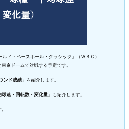
ワールド・ベースボール・クラシック」（ＷＢＣ）
と東京ドームで対戦する予定です。
ラウンド成績
」を紹介します。
均球速・回転数・変化量
」も紹介します。
す。