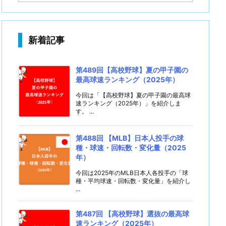
ゴ
リ
ー
新着記事
第489回【高校野球】夏の甲子園の
最高球速ランキング（2025年）
今回は「【高校野球】夏の甲子園の最高球
速ランキング（2025年）」を紹介しま
す。 ...
第488回 【MLB】日本人投手の球
種・球速・回転数・変化量（2025
年）
今回は2025年のMLB日本人各投手の「球
種・平均球速・回転数・変化量」を紹介し
...
第487回 【高校野球】選抜の最高球
速ランキング（2025年）