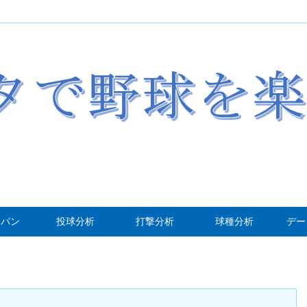
ャパン
投球分析
打撃分析
球種分析
デー