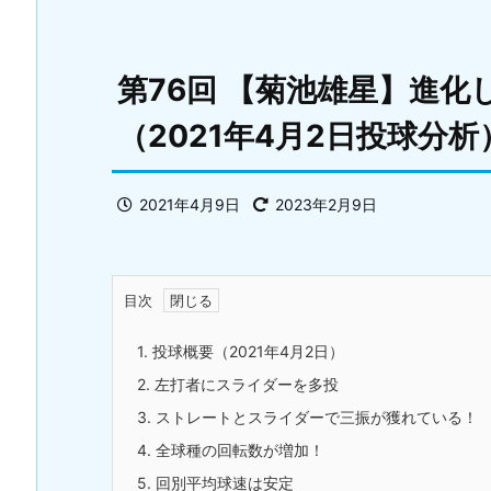
第76回 【菊池雄星】進
（2021年4月2日投球分析
2021年4月9日
2023年2月9日
目次
1. 投球概要（2021年4月2日）
2. 左打者にスライダーを多投
3. ストレートとスライダーで三振が獲れている！
4. 全球種の回転数が増加！
5. 回別平均球速は安定