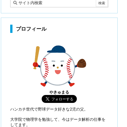
プロフィール
やきゅまる
ハンカチ世代で野球データ好きな2児の父。
大学院で物理学を勉強して、今はデータ解析の仕事を
してます。