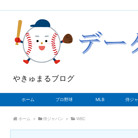
やきゅまるブログ
ホーム
プロ野球
MLB
侍ジ
ホーム
>
侍ジャパン
>
WBC