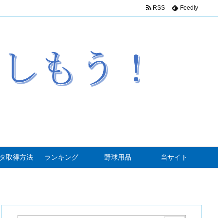
RSS
Feedly
タ取得方法
ランキング
野球用品
当サイト