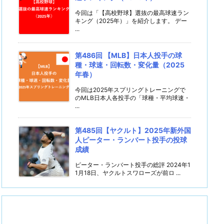
今回は「【高校野球】選抜の最高球速ラン
キング（2025年）」を紹介します。 デー
...
第486回 【MLB】日本人投手の球
種・球速・回転数・変化量（2025
年春）
今回は2025年スプリングトレーニングで
のMLB日本人各投手の「球種・平均球速・
...
第485回【ヤクルト】2025年新外国
人ピーター・ランバート投手の投球
成績
ピーター・ランバート投手の総評 2024年1
1月18日、ヤクルトスワローズが前ロ ...