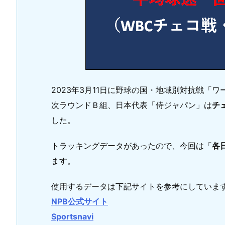
2023年3月11日に野球の国・地域別対抗戦「
次ラウンドＢ組、日本代表「侍ジャパン」は
チ
した。
トラッキングデータがあったので、今回は「
各
ます。
使用するデータは下記サイトを参考にしていま
NPB公式サイト
Sportsnavi