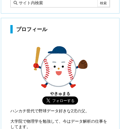
プロフィール
やきゅまる
ハンカチ世代で野球データ好きな2児の父。
大学院で物理学を勉強して、今はデータ解析の仕事を
してます。