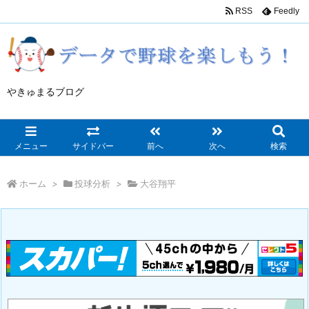
RSS
Feedly
やきゅまるブログ
メニュー
サイドバー
前へ
次へ
検索
ホーム
>
投球分析
>
大谷翔平