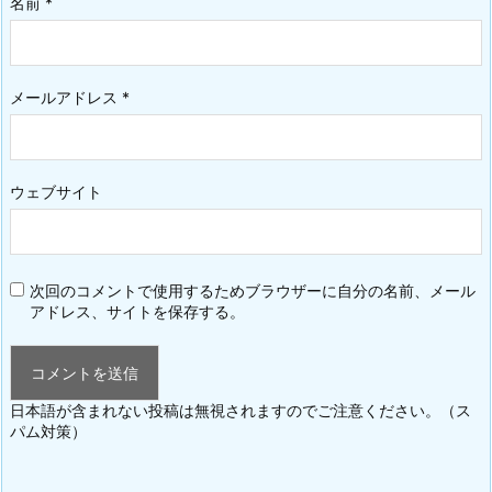
名前
*
メールアドレス
*
ウェブサイト
次回のコメントで使用するためブラウザーに自分の名前、メール
アドレス、サイトを保存する。
日本語が含まれない投稿は無視されますのでご注意ください。（ス
パム対策）