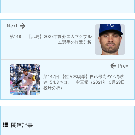
Next
第149回 【広島】2022年新外国人マクブル
ーム選手の打撃分析
Prev
第147回 【佐々木朗希】自己最高の平均球
速154.3キロ、11奪三振（2021年10月23日
投球分析）
関連記事