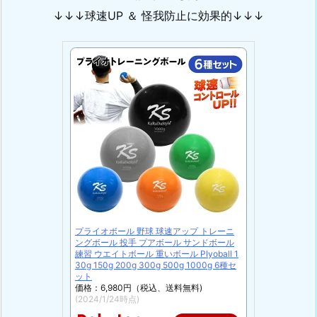
↓↓↓球速UP ＆ 怪我防止に効果的↓↓↓
プライオボール 野球 球速アップ トレーニ
ングボール 投手 プアボール サンドボール
練習 ウエイトボール 重いボール Plyoball 1
30g 150g 200g 300g 500g 1000g 6種セ
ット
価格：6,980円（税込、送料無料)
(2024/1/24時点)