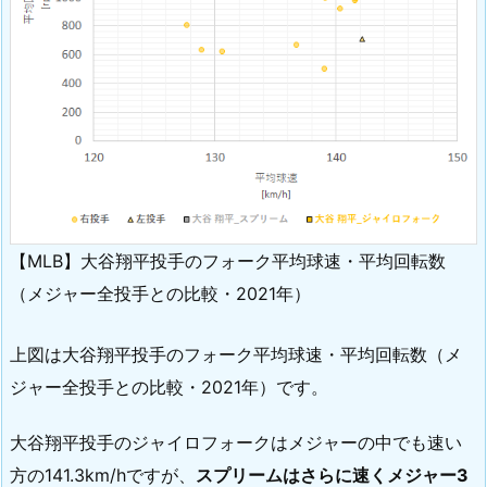
【MLB】大谷翔平投手のフォーク平均球速・平均回転数
（メジャー全投手との比較・2021年）
上図は大谷翔平投手のフォーク平均球速・平均回転数（メ
ジャー全投手との比較・2021年）です。
大谷翔平投手のジャイロフォークはメジャーの中でも速い
方の141.3km/hですが、
スプリームはさらに速く
メジャー3