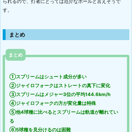
られるので、打者にとっては厄介なボールと言えそうで
す。
まとめ
まとめ
①スプリームはシュート成分が多い
②ジャイロフォークはストレートの真下に変化
③スプリームはメジャー3位の平均144.6km/h
④ジャイロフォークの方が変化量は特殊
⑤他4球種に比べるとスプリームは軌道が離れてい
る
⑥5球種を見分けるのは困難