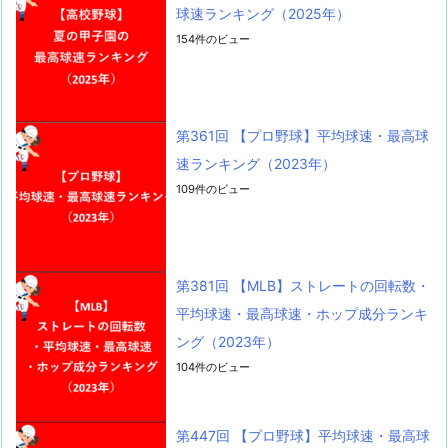
球速ランキング（2025年）
154件のビュー
第361回 【プロ野球】平均球速・最高球
速ランキング（2023年）
109件のビュー
第381回 【MLB】ストレートの回転数・
平均球速・最高球速・ホップ成分ランキ
ング（2023年）
104件のビュー
第447回 【プロ野球】平均球速・最高球