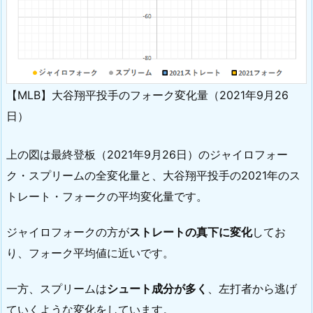
【MLB】大谷翔平投手のフォーク変化量（2021年9月26
日）
上の図は最終登板（2021年9月26日）のジャイロフォー
ク・スプリームの全変化量と、大谷翔平投手の2021年のス
トレート・フォークの平均変化量です。
ジャイロフォークの方が
ストレートの真下に変化
してお
り、フォーク平均値に近いです。
一方、スプリームは
シュート成分が多く
、左打者から逃げ
ていくような変化をしています。