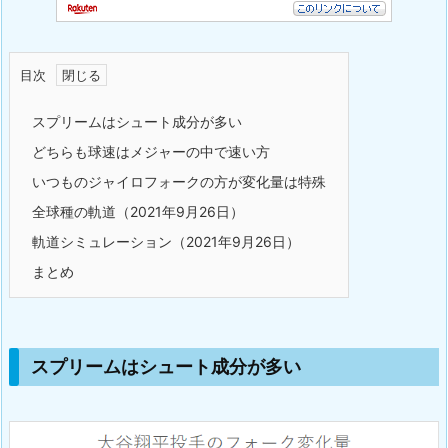
目次
スプリームはシュート成分が多い
どちらも球速はメジャーの中で速い方
いつものジャイロフォークの方が変化量は特殊
全球種の軌道（2021年9月26日）
軌道シミュレーション（2021年9月26日）
まとめ
スプリームはシュート成分が多い