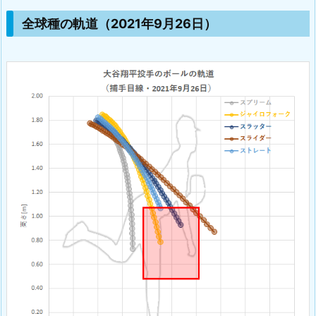
全球種の軌道（2021年9月26日）