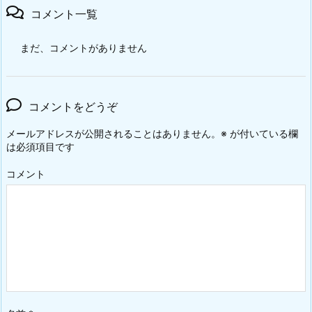
コメント一覧
まだ、コメントがありません
コメントをどうぞ
メールアドレスが公開されることはありません。
※
が付いている欄
は必須項目です
コメント