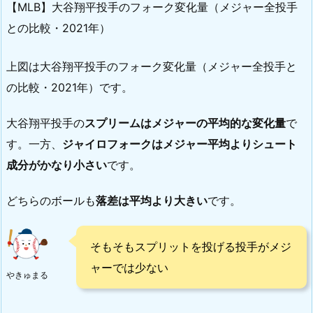
【MLB】大谷翔平投手のフォーク変化量（メジャー全投手
との比較・2021年）
上図は大谷翔平投手のフォーク変化量（メジャー全投手と
の比較・2021年）です。
大谷翔平投手の
スプリームは
メジャーの平均的な変化量
で
す。一方、
ジャイロフォークはメジャー平均より
シュート
成分がかなり小さい
です。
どちらのボールも
落差は平均より大きい
です。
そもそもスプリットを投げる投手がメジ
ャーでは少ない
やきゅまる