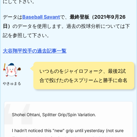
にして下さい。
データは
Baseball Savant
で、
最終登板（2021年9月26
日）
のデータを使用します。過去の投球分析については下
記を参照して下さい。
大谷翔平投手の過去記事一覧
いつものをジャイロフォーク、最後2試
合で投げたのをスプリームと勝手に命名
やきゅまる
Shohei Ohtani, Splitter Grip/Spin Variation.
I hadn't noticed this "new" grip until yesterday (not sure