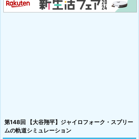
第148回 【大谷翔平】ジャイロフォーク・スプリー
ムの軌道シミュレーション