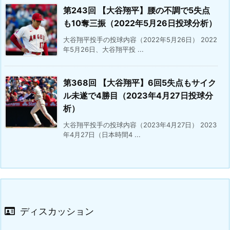
第243回 【大谷翔平】腰の不調で5失点
も10奪三振（2022年5月26日投球分析）
大谷翔平投手の投球内容（2022年5月26日） 2022
年5月26日、大谷翔平投 ...
第368回 【大谷翔平】6回5失点もサイク
ル未遂で4勝目（2023年4月27日投球分
析）
大谷翔平投手の投球内容（2023年4月27日） 2023
年4月27日（日本時間4 ...
ディスカッション