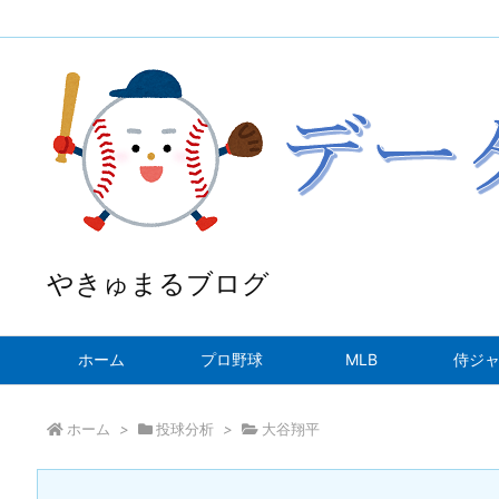
やきゅまるブログ
ホーム
プロ野球
MLB
侍ジ
ホーム
>
投球分析
>
大谷翔平