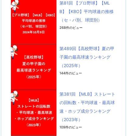
第81回 【プロ野球】【ML
B】【KBO】平均球速の推移
（セ・パ別、球団別）
268件のビュー
第489回【高校野球】夏の甲
子園の最高球速ランキング
（2025年）
144件のビュー
第381回 【MLB】ストレート
の回転数・平均球速・最高球
速・ホップ成分ランキング
（2023年）
109件のビュー