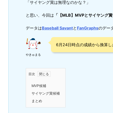
「サイヤング賞は無理なのかな？」
と思い、今回は
「【MLB】MVPとサイヤング
データは
Baseball Savant
と
FanGraphs
のデー
6月24日時点の成績から換算し
やきゅまる
目次
MVP候補
サイヤング賞候補
まとめ