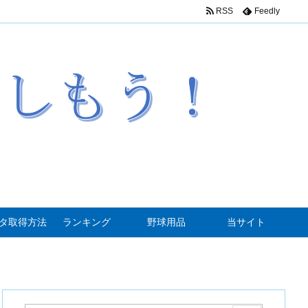
RSS
Feedly
タ取得方法
ランキング
野球用品
当サイト