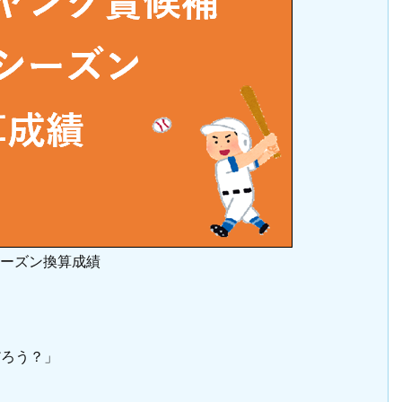
シーズン換算成績
だろう？」