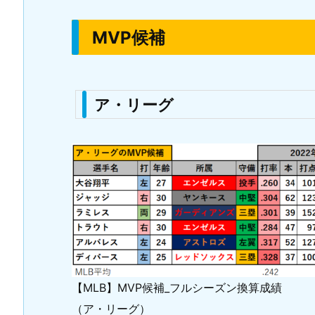
MVP候補
ア・リーグ
【MLB】MVP候補_フルシーズン換算成績
（ア・リーグ）