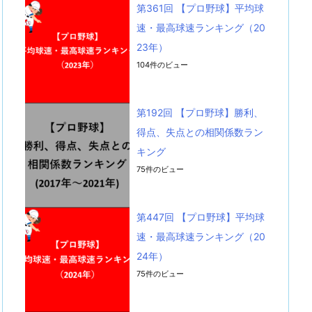
第361回 【プロ野球】平均球
速・最高球速ランキング（20
23年）
104件のビュー
第192回 【プロ野球】勝利、
得点、失点との相関係数ラン
キング
75件のビュー
第447回 【プロ野球】平均球
速・最高球速ランキング（20
24年）
75件のビュー