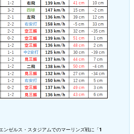
拠地エンゼルス・スタジアムでのマーリンズ戦に「
1