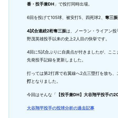
番・投手兼DH
」で投打同時出場。
6回を投げて105球、被安打5、四死球2、
奪三振
4試合連続2桁奪三振
は、ノーラン・ライアン投
野茂英雄投手以来の史上2人目の快挙です。
4回に5試合ぶりに自責点が付きましたが、ここ
先発投手記録を更新しました。
打っては第2打席で右翼線へ2点三塁打を放ち、
打
となりました。
今回はそんな「
【投手兼DH】大谷翔平投手の20
大谷翔平投手の投球分析の過去記事