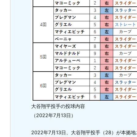
大谷翔平投手の投球内容
（2022年7月13日）
2022年7月13日、大谷翔平投手（28）が本