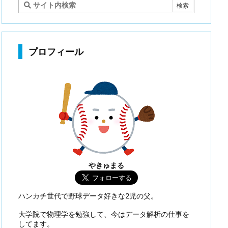
プロフィール
やきゅまる
ハンカチ世代で野球データ好きな2児の父。
大学院で物理学を勉強して、今はデータ解析の仕事を
してます。