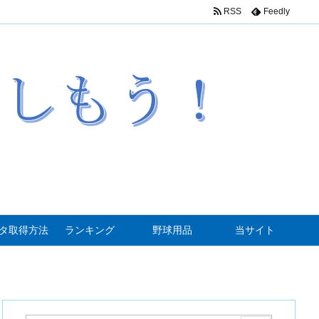
RSS
Feedly
タ取得方法
ランキング
野球用品
当サイト