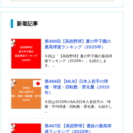
ゴ
リ
ー
新着記事
第489回【高校野球】夏の甲子園の
最高球速ランキング（2025年）
今回は「【高校野球】夏の甲子園の最高球
速ランキング（2025年）」を紹介しま
す。 ...
第488回 【MLB】日本人投手の球
種・球速・回転数・変化量（2025
年）
今回は2025年のMLB日本人各投手の「球
種・平均球速・回転数・変化量」を紹介し
...
第487回 【高校野球】選抜の最高球
速ランキング（2025年）