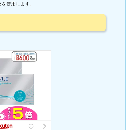
タを使用します。