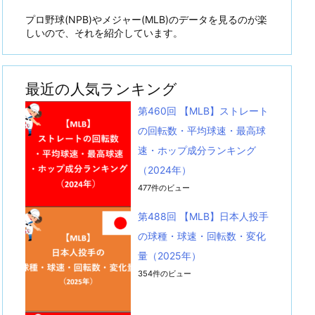
プロ野球(NPB)やメジャー(MLB)のデータを見るのが楽
しいので、それを紹介しています。
最近の人気ランキング
第460回 【MLB】ストレート
の回転数・平均球速・最高球
速・ホップ成分ランキング
（2024年）
477件のビュー
第488回 【MLB】日本人投手
の球種・球速・回転数・変化
量（2025年）
354件のビュー