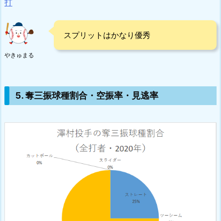
打
スプリットはかなり優秀
やきゅまる
5. 奪三振球種割合・空振率・見逃率