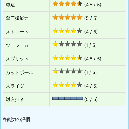
球速
(4.5 / 5)
奪三振能力
(5 / 5)
ストレート
(4 / 5)
ツーシーム
(1 / 5)
スプリット
(4.5 / 5)
カットボール
(1 / 5)
スライダー
(4 / 5)
対左打者
(5 / 5)
各能力の評価