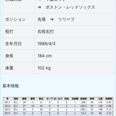
⇒ ボストン・レッドソックス
ポジション
先発 ⇒ リリーフ
投打
右投右打
生年月日
1988/4/3
身長
184 cm
体重
102 kg
基本情報