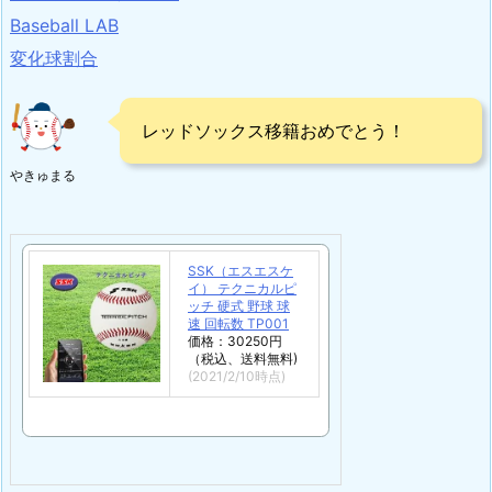
Baseball LAB
変化球割合
レッドソックス移籍おめでとう！
やきゅまる
SSK（エスエスケ
イ） テクニカルピ
ッチ 硬式 野球 球
速 回転数 TP001
価格：30250円
（税込、送料無料)
(2021/2/10時点)