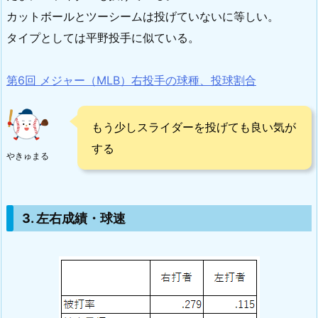
カットボールとツーシームは投げていないに等しい。
タイプとしては平野投手に似ている。
第6回 メジャー（MLB）右投手の球種、投球割合
もう少しスライダーを投げても良い気が
する
やきゅまる
3. 左右成績・球速