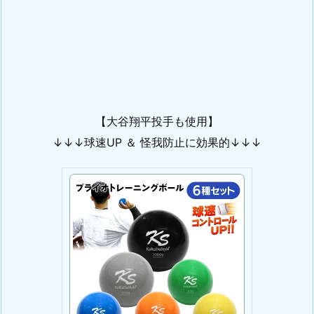
【大谷翔平投手も使用】
↓↓↓球速UP ＆ 怪我防止に効果的↓↓↓