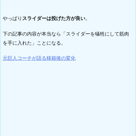
やっぱり
スライダーは投げた方が良い
。
下の記事の内容が本当なら「スライダーを犠牲にして筋肉
を手に入れた」ことになる。
元巨人コーチが語る移籍後の変化