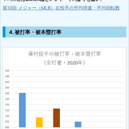
第10回 メジャー（MLB）右投手の平均球速・平均回転数
4. 被打率・被本塁打率