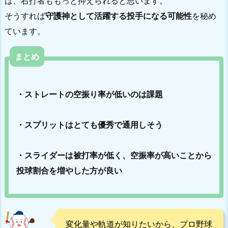
ば、右打者ももっと抑えられると思います。
そうすれば
守護神として活躍する投手になる可能性
を秘め
ています。
まとめ
・ストレートの空振り率が低いのは課題
・スプリットはとても優秀で通用しそう
・スライダーは被打率が低く、空振率が高いことから
投球割合を増やした方が良い
変化量や軌道が知りたいから、プロ野球