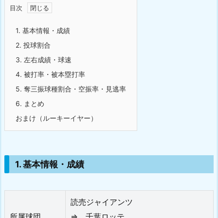
目次
1. 基本情報・成績
2. 投球割合
3. 左右成績・球速
4. 被打率・被本塁打率
5. 奪三振球種割合・空振率・見逃率
6. まとめ
おまけ（ルーキーイヤー）
1. 基本情報・成績
読売ジャイアンツ
所属球団
⇒ 千葉ロッテ