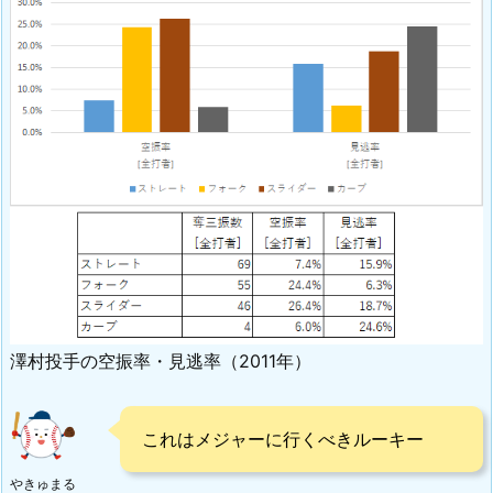
澤村投手の空振率・見逃率（2011年）
これはメジャーに行くべきルーキー
やきゅまる