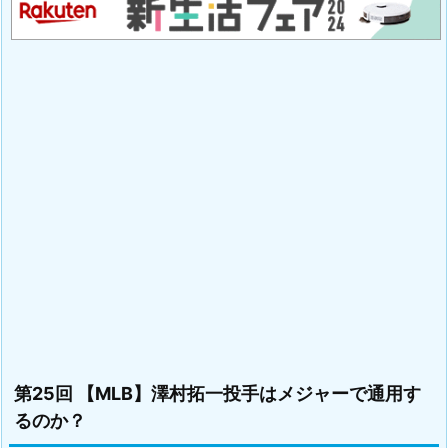
第25回 【MLB】澤村拓一投手はメジャーで通用す
るのか？