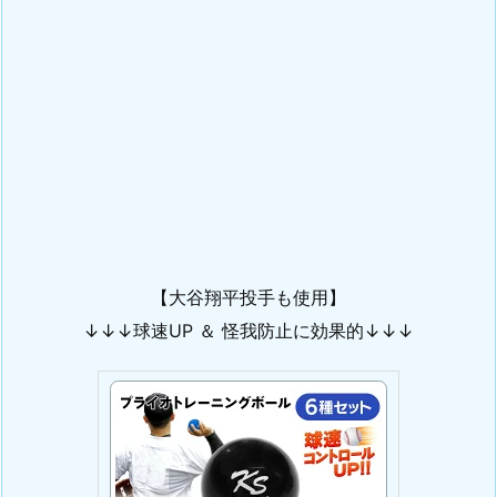
【大谷翔平投手も使用】
↓↓↓球速UP ＆ 怪我防止に効果的↓↓↓