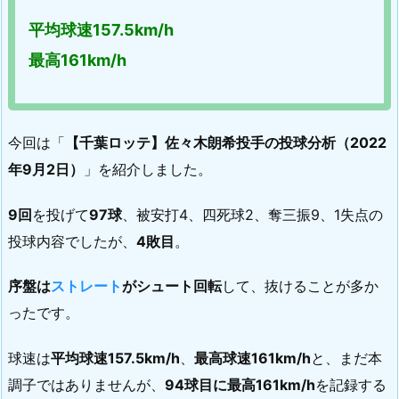
平均球速157.5km/h
最高161km/h
今回は「
【千葉ロッテ】佐々木朗希投手の投球分析（2022
年9月2日）
」を紹介しました。
9回
を投げて
97球
、被安打4、四死球2、奪三振9、1失点の
投球内容でしたが、
4敗目
。
序盤は
ストレート
がシュート回転
して、抜けることが多か
ったです。
球速は
平均球速157.5km/h
、
最高球速
16
1k
m/h
と、まだ本
調子ではありませんが、
94球目に最高161km/h
を記録する