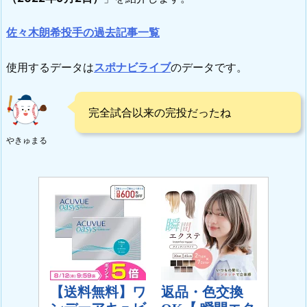
佐々木朗希投手の過去記事一覧
使用するデータは
スポナビライブ
のデータです。
完全試合以来の完投だったね
やきゅまる