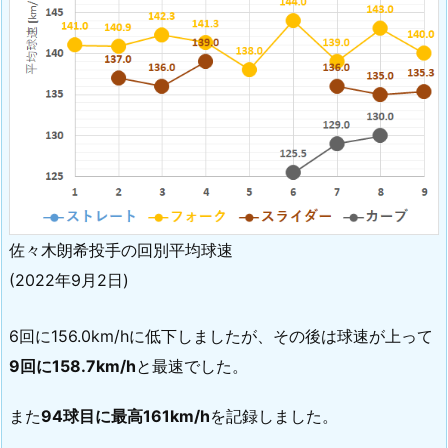
佐々木朗希投手の回別平均球速
(2022年9月2日)
6回に156.0km/hに低下しましたが、その後は球速が上って
9回に158.7km/h
と最速でした。
また
94球目に最高161km/h
を記録しました。