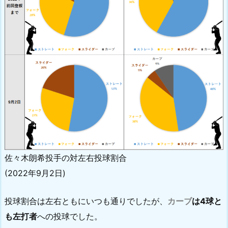
佐々木朗希投手の対左右投球割合
(2022年9月2日)
投球割合は左右ともにいつも通りでしたが、
カーブ
は4球と
も左打者
への投球でした。