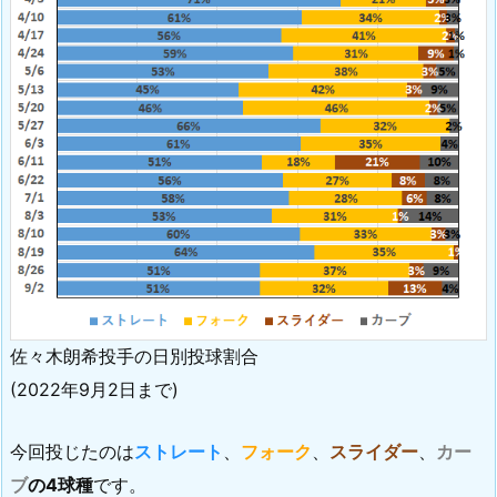
佐々木朗希投手の日別投球割合
(2022年9月2日まで)
今回投じたのは
ストレート
、
フォーク
、
スライダー
、
カー
ブ
の
4球種
です。