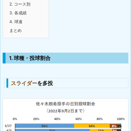
2. コース別
3. 各成績
4. 球速
まとめ
1. 球種・投球割合
スライダー
を多投