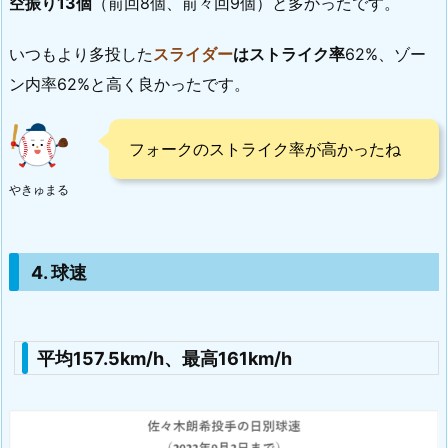
空振り13個
（前回8個、前々回9個）と多かったです。
いつもより多投した
スライダー
はストライク率
62%、ゾー
ン内率62%と高く良かったです。
フォークのストライク率が高かったね
やきゅまる
4. 球速
平均157.5km/h、最高161km/h