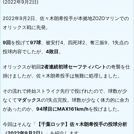
(2022年9月2日)
2022年9月2日、佐々木朗希投手が本拠地ZOZOマリンでの
オリックス戦に先発。
9回
を投げて
97球
、被安打4、四死球2、奪三振9、1失点の
投球内容でしたが、
4敗目
。
オリックスが初回
2者連続初球セーフティバント
の奇襲を仕
掛けましたが、佐々木朗希投手は無難に処理しました。
その流れで終始ストライク先行で投げれたので、球数が少
なくて
マダックス
の1失点完投。球数が少なく体力的に余力
があったのか、
94球目にMAX161km/h
を投げました。
今回はそんな「
【千葉ロッテ】佐々木朗希投手の投球分析
（2022年9月2日）
」を紹介します。