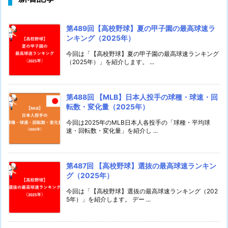
第489回【高校野球】夏の甲子園の最高球速ラ
ンキング（2025年）
今回は「【高校野球】夏の甲子園の最高球速ランキング
（2025年）」を紹介します。 ...
第488回 【MLB】日本人投手の球種・球速・回
転数・変化量（2025年）
今回は2025年のMLB日本人各投手の「球種・平均球
速・回転数・変化量」を紹介し ...
第487回 【高校野球】選抜の最高球速ランキン
グ（2025年）
今回は「【高校野球】選抜の最高球速ランキング（202
5年）」を紹介します。 デー ...