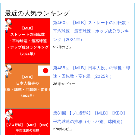
最近の人気ランキング
第460回 【MLB】ストレートの回転数・
平均球速・最高球速・ホップ成分ランキ
ング（2024年）
517件のビュー
第488回 【MLB】日本人投手の球種・球
速・回転数・変化量（2025年）
361件のビュー
第81回 【プロ野球】【MLB】【KBO】
平均球速の推移（セ・パ別、球団別）
270件のビュー