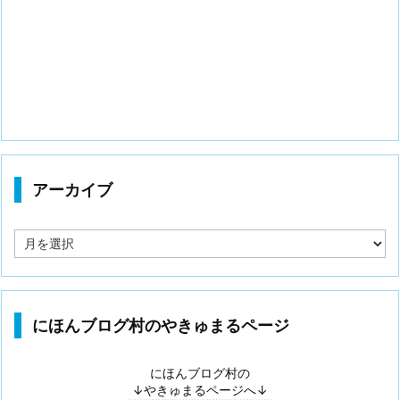
アーカイブ
ア
ー
カ
イ
ブ
にほんブログ村のやきゅまるページ
にほんブログ村の
↓やきゅまるページへ↓