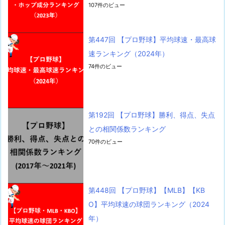
107件のビュー
第447回 【プロ野球】平均球速・最高球
速ランキング（2024年）
74件のビュー
第192回 【プロ野球】勝利、得点、失点
との相関係数ランキング
70件のビュー
第448回 【プロ野球】【MLB】【KB
O】平均球速の球団ランキング（2024
年）