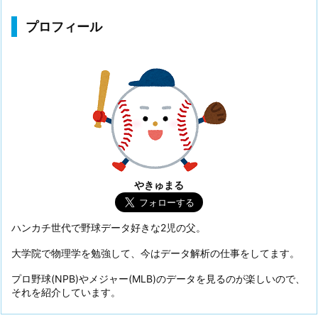
プロフィール
やきゅまる
ハンカチ世代で野球データ好きな2児の父。
大学院で物理学を勉強して、今はデータ解析の仕事をしてます。
プロ野球(NPB)やメジャー(MLB)のデータを見るのが楽しいので、
それを紹介しています。