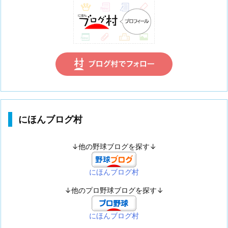
にほんブログ村
↓他の野球ブログを探す↓
にほんブログ村
↓他のプロ野球ブログを探す↓
にほんブログ村