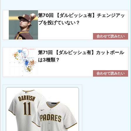
第70回 【ダルビッシュ有】チェンジアッ
プを投げていない？
第71回 【ダルビッシュ有】カットボール
は3種類？