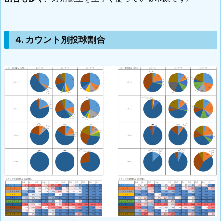
4. カウント別投球割合