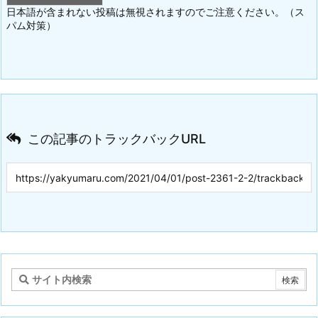
日本語が含まれない投稿は無視されますのでご注意ください。（ス
パム対策）
この記事のトラックバックURL