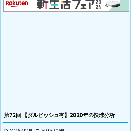
第72回 【ダルビッシュ有】2020年の投球分析
2021年4月1日
2023年2月9日