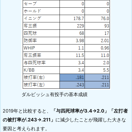
ダルビッシュ有投手の基本成績
2019年と比較すると、
「与四死球率が3.4→2.0」「左打者
の被打率が.243→.211」
に減少したことが飛躍した大きな
要因と考えられます。