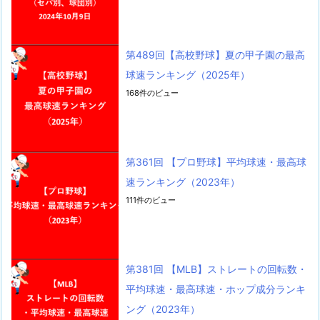
第489回【高校野球】夏の甲子園の最高
球速ランキング（2025年）
168件のビュー
第361回 【プロ野球】平均球速・最高球
速ランキング（2023年）
111件のビュー
第381回 【MLB】ストレートの回転数・
平均球速・最高球速・ホップ成分ランキ
ング（2023年）