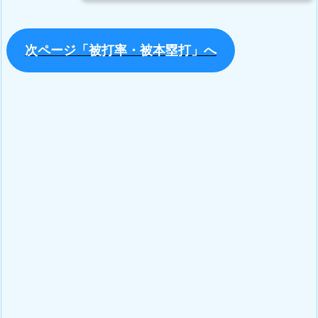
次ページ「被打率・被本塁打」へ