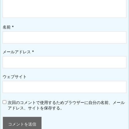
名前
*
メールアドレス
*
ウェブサイト
次回のコメントで使用するためブラウザーに自分の名前、メール
アドレス、サイトを保存する。