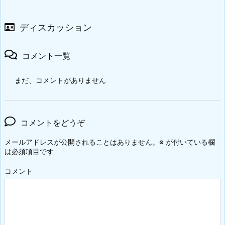
ディスカッション
コメント一覧
まだ、コメントがありません
コメントをどうぞ
メールアドレスが公開されることはありません。
※
が付いている欄
は必須項目です
コメント