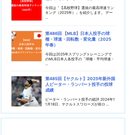
今回は「【高校野球】選抜の最高球速ラン
キング（2025年）」を紹介します。 デー
...
第486回 【MLB】日本人投手の球
種・球速・回転数・変化量（2025
年春）
今回は2025年スプリングトレーニングで
のMLB日本人各投手の「球種・平均球速・
...
第485回【ヤクルト】2025年新外国
人ピーター・ランバート投手の投球
成績
ピーター・ランバート投手の総評 2024年1
1月18日、ヤクルトスワローズが前ロ ...