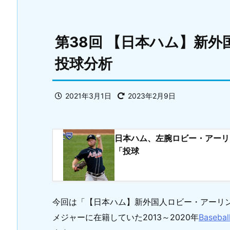
第38回 【日本ハム】新
投球分析
2021年3月1日
2023年2月9日
日本ハム、左腕ロビー・アーリ
「投球
今回は「【日本ハム】新外国人ロビー・アーリ
メジャーに在籍していた2013～2020年
Basebal