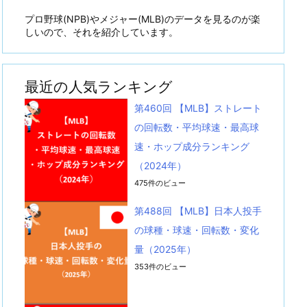
プロ野球(NPB)やメジャー(MLB)のデータを見るのが楽
しいので、それを紹介しています。
最近の人気ランキング
第460回 【MLB】ストレート
の回転数・平均球速・最高球
速・ホップ成分ランキング
（2024年）
475件のビュー
第488回 【MLB】日本人投手
の球種・球速・回転数・変化
量（2025年）
353件のビュー