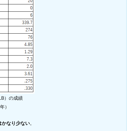
LB）の成績
0年）
はかなり少ない
。