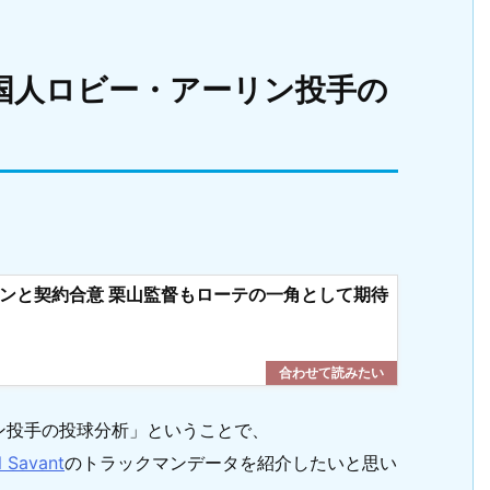
外国人ロビー・アーリン投手の
ンと契約合意 栗山監督もローテの一角として期待
ン投手の投球分析」ということで、
l Savant
のトラックマンデータを紹介したいと思い